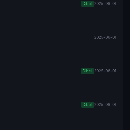
Dibeli
2025-08-01
2025-08-01
Dibeli
2025-08-01
Dibeli
2025-08-01