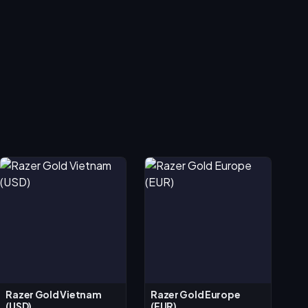
Razer Gold Vietnam
Razer Gold Europe
(USD)
(EUR)