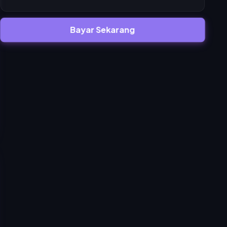
Bayar Sekarang