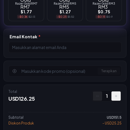
Razer Gold RM7
Razer Gold RM5
Razer Gold RM3
$1.77
$1.27
$0.75
-$0.36
$2.13
-$0.25
$1.52
-$0.15
$0.9
Email Kontak
*
Terapkan
Total
1
USD126.25
Subtotal
USD151.5
Diskon Produk
- USD25.25