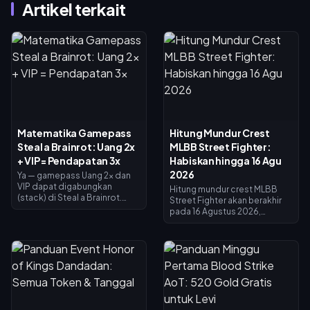
Artikel terkait
Matematika Gamepass
Hitung Mundur Crest
Steal a Brainrot: Uang 2x
MLBB Street Fighter:
+ VIP = Pendapatan 3x
Habiskan hingga 16 Agu
2026
Ya — gamepass Uang 2x dan
VIP dapat digabungkan
Hitung mundur crest MLBB
(stack) di Steal a Brainrot.
Street Fighter akan berakhir
Uang 2x menggandakan
pada 16 Agustus 2026,
pendapatan kolektor (×2), VIP
bersamaan dengan
menambahkan ×1.5, dan
berakhirnya kolaborasi 45 hari
keduanya dikalikan untuk
dan toko penukaran Crest.
menghasilkan tepat 3x
Crest yang tidak terpakai
pendapatan dasar — bukan
diperkirakan akan
4x. Uang 2x seharga 119 Robux,
kedaluwarsa bersamaan
VIP seharga 499 (total 618).
dengan event ini, jadi tukarkan
Beli Uang 2x terlebih dahulu;
semuanya sekarang: skin
tambahkan VIP setelah