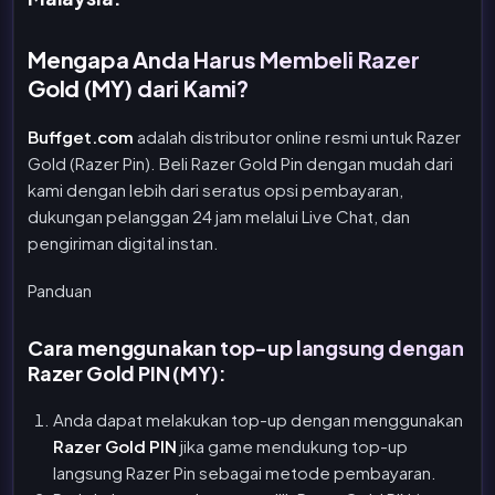
Mengapa Anda Harus Membeli Razer
Gold (MY) dari Kami?
Buffget.com
adalah distributor online resmi untuk Razer
Gold (Razer Pin). Beli Razer Gold Pin dengan mudah dari
kami dengan lebih dari seratus opsi pembayaran,
dukungan pelanggan 24 jam melalui Live Chat, dan
pengiriman digital instan.
Panduan
Cara menggunakan top-up langsung dengan
Razer Gold PIN (MY):
Anda dapat melakukan top-up dengan menggunakan
Razer Gold PIN
jika game mendukung top-up
langsung Razer Pin sebagai metode pembayaran.