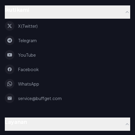
Ikuti kami
X (Twitter)
Telegram
YouTube
Facebook
WhatsApp
service@buffget.com
Layanan