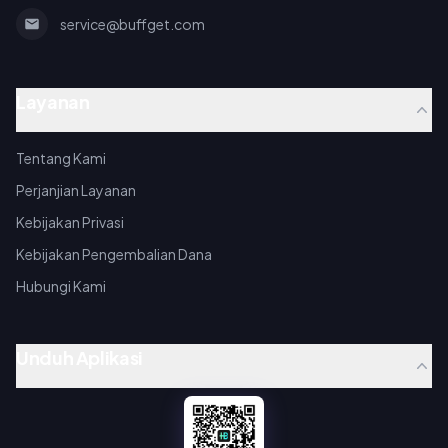
service@buffget.com
Layanan
Tentang Kami
Perjanjian Layanan
Kebijakan Privasi
Kebijakan Pengembalian Dana
Hubungi Kami
Unduh Aplikasi