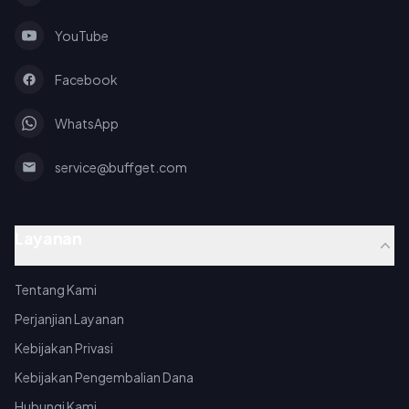
YouTube
Facebook
WhatsApp
service@buffget.com
Layanan
Tentang Kami
Perjanjian Layanan
Kebijakan Privasi
Kebijakan Pengembalian Dana
Hubungi Kami