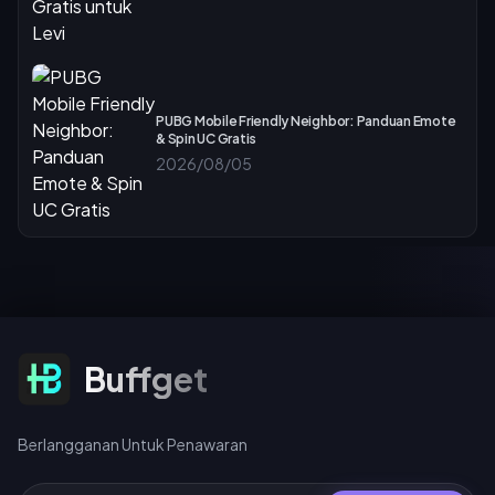
PUBG Mobile Friendly Neighbor: Panduan Emote
& Spin UC Gratis
2026/08/05
Berlangganan Untuk Penawaran
Buffget
Berlangganan Untuk Penawaran