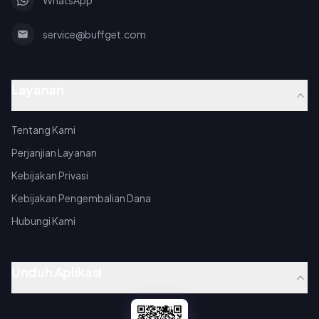
WhatsApp
service@buffget.com
Layanan
Tentang Kami
Perjanjian Layanan
Kebijakan Privasi
Kebijakan Pengembalian Dana
Hubungi Kami
Unduh Aplikasi