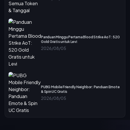
Panduan Minggu Pertama Blood Strike AoT: 520
Gold Gratis untuk Levi
2026/08/05
PUBG Mobile Friendly Neighbor: Panduan Emote
& Spin UC Gratis
2026/08/05