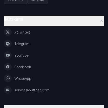
Ikuti kami
X (Twitter)
Telegram
YouTube
Facebook
WhatsApp
service@buffget.com