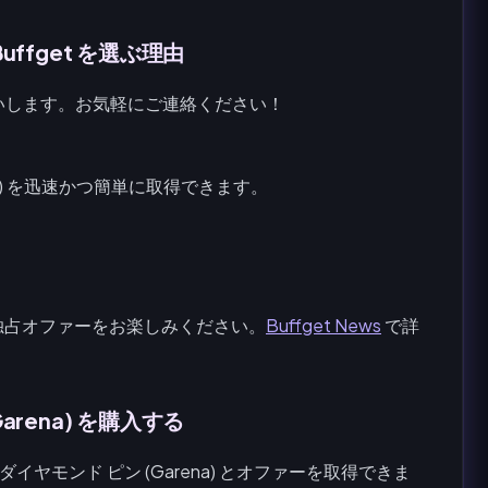
 Buffget を選ぶ理由
いします。お気軽にご連絡ください！
arena) を迅速かつ簡単に取得できます。
独占オファーをお楽しみください。
Buffget News
で詳
(Garena) を購入する
re ダイヤモンド ピン (Garena) とオファーを取得できま