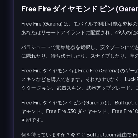
Free Fire ダイヤモンド ピン (Gar
Free Fire (Garena) は、モバイルで利用可
あなたはリモートアイランドに配置され、49人の他
パラシュートで開始地点を選択し、安全ゾーンにで
に隠れたり、待ち伏せしたり、スナイプしたり、草
Free Fire ダイヤモンドは Free Fire (Gar
スキンなどを購入できます。それだけでなく、Luck Roya
クター スキン、武器スキン、武器アップグレード、
Free Fire ダイヤモンド ピン (Garena) は、Buffget.c
ヤモンド、Free Fire 530 ダイヤモンド、Free Fire
可能です。
何を待っていますか？今すぐ Buffget.com 経由で F