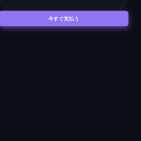
今すぐ支払う