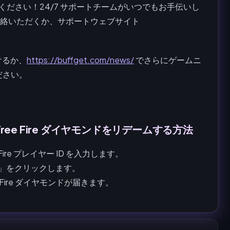
ください！24/7 サポートチームがいつでもお手伝いし
ご連絡いただくか、サポートウェブサイト
けるか、
https://buffget.com/news/
でさらにゲームニ
ださい。
 で Free Fire ダイヤモンドをリデームする方法
Fire プレイヤー ID を入力します。
確認」をクリックします。
e Fire ダイヤモンドが届きます。