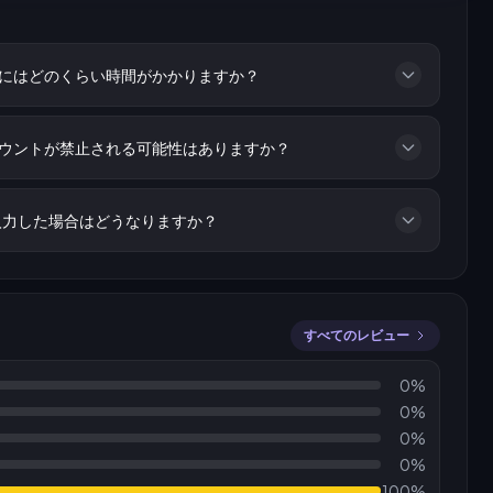
にはどのくらい時間がかかりますか？
ウントが禁止される可能性はありますか？
入力した場合はどうなりますか？
すべてのレビュー
0%
0%
0%
0%
100%