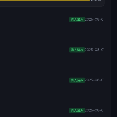
購入済み
2025-08-01
購入済み
2025-08-01
購入済み
2025-08-01
購入済み
2025-08-01