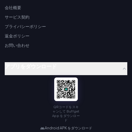
会社概要
サービス契約
プライバシーポリシー
返金ポリシー
お問い合わせ
アプリをダウンロード
QRコードをスキ
ャンして Buffget
App をダウンロー
ド
Android APK をダウンロード