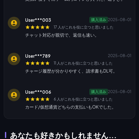
User***003
購入済み
2025-08-01
17 人がこれを役に立つと思いました
チャット対応が親切で、返信も速い。
User***789
2025-08-01
11 人がこれを役に立つと思いました
チャージ履歴が分かりやすく、請求書もDL可。
User***006
購入済み
2025-08-01
6 人がこれを役に立つと思いました
カード/仮想通貨どちらの支払いもOKでした。
あなたも好きかもしれません...