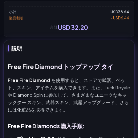
小計
USD38.64
製品割引
- USD6.44
USD 32.20
合計
説明
Free Fire Diamond トップアップ タイ
Free Fire Diamond
を使用すると、ストアで武器、ペッ
ト、スキン、アイテムを購入できます。また、Luck Royale
や Diamond Spin に参加して、さまざまなユニークなキャ
ラクター スキン、武器スキン、武器アップグレード、さら
には化粧品を取得できます。
Free Fire Diamonds 購入手順: