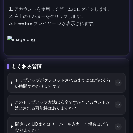
アカウントを使用してゲームにログインします。
左上のアバターをクリックします。
Free Fire プレイヤー ID が表示されます。
よくある質問
トップアップがクレジットされるまでにはどのくら
い時間がかかりますか？
このトップアップ方法は安全ですか？アカウントが
禁止される可能性はありますか？
間違ったUIDまたはサーバーを入力した場合はどう
なりますか？