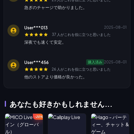
急ぎのチャージで助かりました。
User***013
2025-08-01
37 人がこれを役に立つと思いました
深夜でも速くて安定。
User***456
購入済み
2025-08-01
26 人がこれを役に立つと思いました
他のストアより価格が良かった。
あなたも好きかもしれません...
-20%