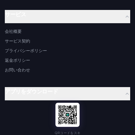
サービス
会社概要
サービス契約
プライバシーポリシー
返金ポリシー
お問い合わせ
アプリをダウンロード
QRコードをスキ