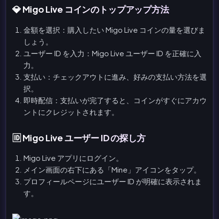
💎 Migo Live コインのトップアップ方法
金額を選択：購入したい Migo Live コインの量を選びま
しょう。
ユーザー ID を入力：Migo Live ユーザー ID を正確に入
力。
支払い：チェックアウトに進み、好みの支払い方法を選
択。
即時配信：支払いが完了すると、コインがすぐにアカウ
ントにクレジットされます。
🆔 Migo Live ユーザー ID の探し方
Migo Live アプリにログイン。
メイン画面の右下にある「Mine」アイコンをタップ。
プロフィールページにユーザー ID が明確に表示されま
す。