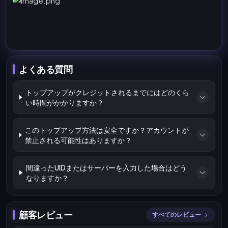
よくある質問
トップアップがクレジットされるまでにはどのくら
い時間がかかりますか？
このトップアップ方法は安全ですか？アカウントが
禁止される可能性はありますか？
間違ったUIDまたはサーバーを入力した場合はどう
なりますか？
顧客レビュー
すべてのレビュー