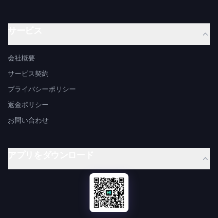
サービス
会社概要
サービス契約
プライバシーポリシー
返金ポリシー
お問い合わせ
アプリをダウンロード