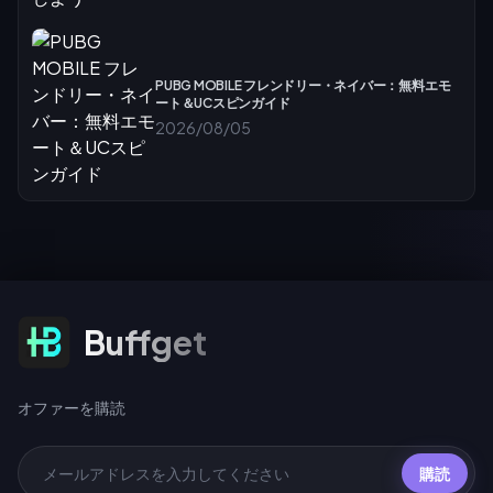
PUBG MOBILE フレンドリー・ネイバー：無料エモ
ート＆UCスピンガイド
2026/08/05
オファーを購読
Buffget
オファーを購読
購読