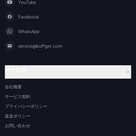
YouTube
Facebook
WhatsApp
service@buffget.com
サービス
会社概要
サービス契約
プライバシーポリシー
返金ポリシー
お問い合わせ