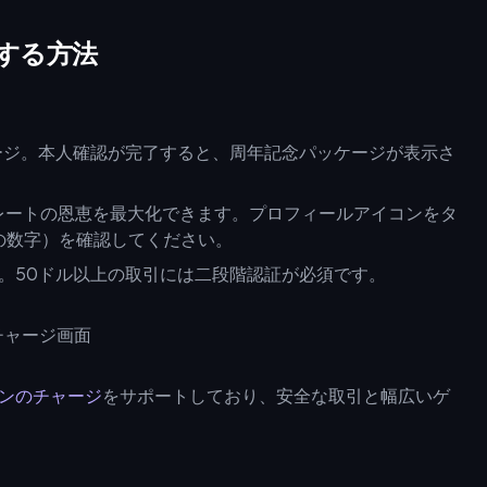
ジする方法
チャージ。本人確認が完了すると、周年記念パッケージが表示さ
レートの恩恵を最大化できます。プロフィールアイコンをタ
桁の数字）を確認してください。
支払い。50ドル以上の取引には二段階認証が必須です。
コインのチャージ
をサポートしており、安全な取引と幅広いゲ