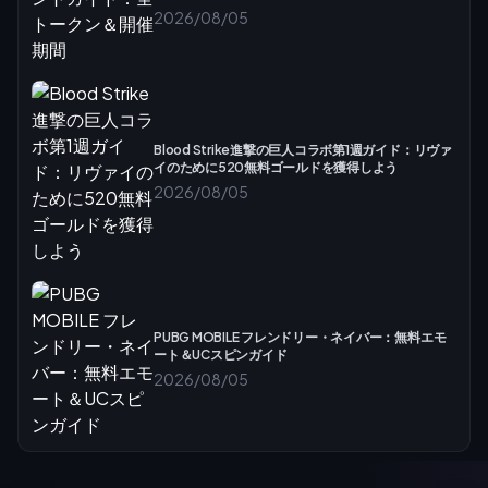
2026/08/05
Blood Strike進撃の巨人コラボ第1週ガイド：リヴァ
イのために520無料ゴールドを獲得しよう
2026/08/05
PUBG MOBILE フレンドリー・ネイバー：無料エモ
ート＆UCスピンガイド
2026/08/05