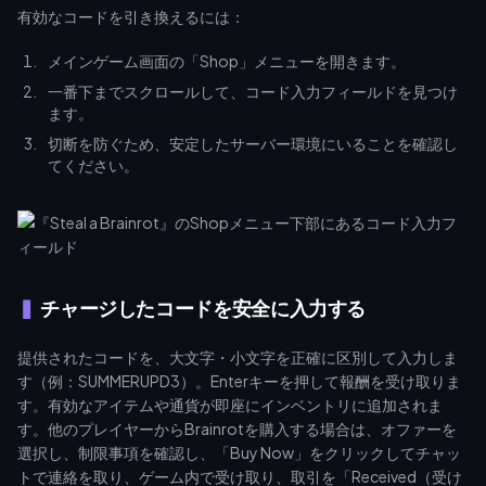
有効なコードを引き換えるには：
メインゲーム画面の「Shop」メニューを開きます。
一番下までスクロールして、コード入力フィールドを見つけ
ます。
切断を防ぐため、安定したサーバー環境にいることを確認し
てください。
チャージしたコードを安全に入力する
提供されたコードを、大文字・小文字を正確に区別して入力しま
す（例：SUMMERUPD3）。Enterキーを押して報酬を受け取りま
す。有効なアイテムや通貨が即座にインベントリに追加されま
す。他のプレイヤーからBrainrotを購入する場合は、オファーを
選択し、制限事項を確認し、「Buy Now」をクリックしてチャッ
トで連絡を取り、ゲーム内で受け取り、取引を「Received（受け