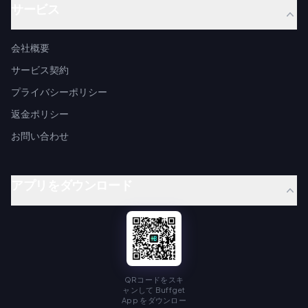
サービス
会社概要
サービス契約
プライバシーポリシー
返金ポリシー
お問い合わせ
アプリをダウンロード
QRコードをスキ
ャンして Buffget
App をダウンロー