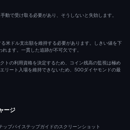
）に手動で受け取る必要があり、そうしないと失効します。
する米ドル支出額を維持する必要があります。しきい値を下
失われます。一貫した追跡が不可欠です。
ェクトの利用資格を決定するため、コイン残高の監視は極め
エリート入場を維持できないため、500ダイヤモンドの最
チャージ