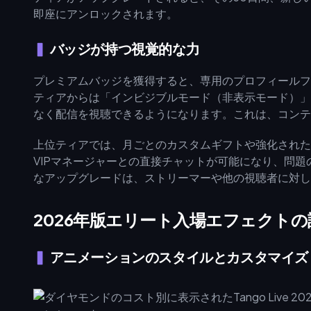
即座にアンロックされます。
バッジが持つ視覚的な力
プレミアムバッジを獲得すると、専用のプロフィールフレ
ティアからは「インビジブルモード（非表示モード）」
なく配信を視聴できるようになります。これは、コンテ
上位ティアでは、月ごとのカスタムギフトや強化されたサ
VIPマネージャーとの直接チャットが可能になり、問
なアップグレードは、ストリーマーや他の視聴者に対し
2026年版エリート入場エフェクトの
アニメーションのスタイルとカスタマイズ