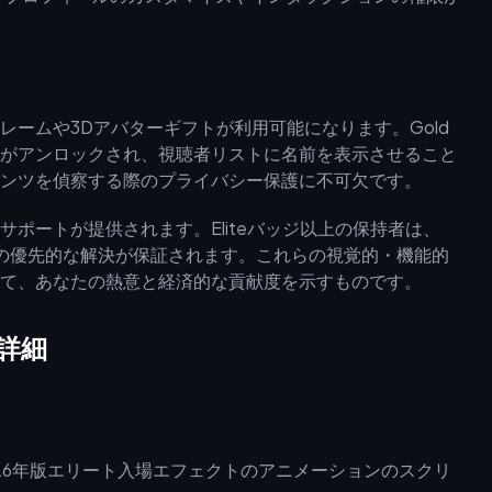
ームや3Dアバターギフトが利用可能になります。Gold
がアンロックされ、視聴者リストに名前を表示させること
ンツを偵察する際のプライバシー保護に不可欠です。
ポートが提供されます。Eliteバッジ以上の保持者は、
題の優先的な解決が保証されます。これらの視覚的・機能的
て、あなたの熱意と経済的な貢献度を示すものです。
詳細