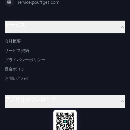
service@buffget.com
サービス
会社概要
サービス契約
プライバシーポリシー
返金ポリシー
お問い合わせ
アプリをダウンロード