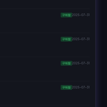
구매함
2025-07-31
구매함
2025-07-31
구매함
2025-07-31
구매함
2025-07-31