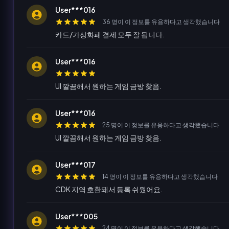
User***016
36 명이 이 정보를 유용하다고 생각했습니다
카드/가상화폐 결제 모두 잘 됩니다.
User***016
UI 깔끔해서 원하는 게임 금방 찾음.
User***016
25 명이 이 정보를 유용하다고 생각했습니다
UI 깔끔해서 원하는 게임 금방 찾음.
User***017
14 명이 이 정보를 유용하다고 생각했습니다
CDK 지역 호환돼서 등록 쉬웠어요.
User***005
24 명이 이 정보를 유용하다고 생각했습니다