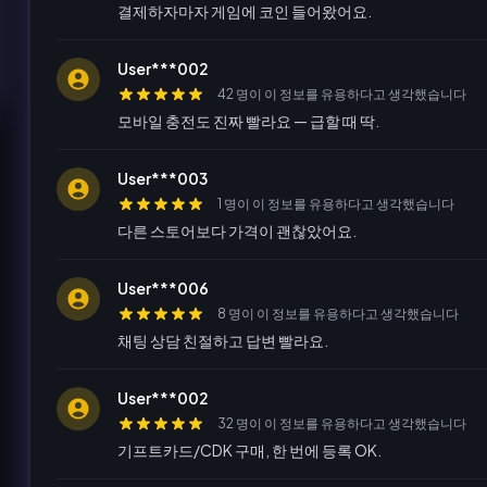
결제하자마자 게임에 코인 들어왔어요.
User***002
42 명이 이 정보를 유용하다고 생각했습니다
모바일 충전도 진짜 빨라요 — 급할 때 딱.
User***003
1 명이 이 정보를 유용하다고 생각했습니다
다른 스토어보다 가격이 괜찮았어요.
User***006
8 명이 이 정보를 유용하다고 생각했습니다
채팅 상담 친절하고 답변 빨라요.
User***002
32 명이 이 정보를 유용하다고 생각했습니다
기프트카드/CDK 구매, 한 번에 등록 OK.