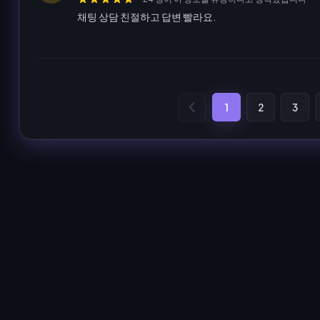
채팅 상담 친절하고 답변 빨라요.
1
2
3