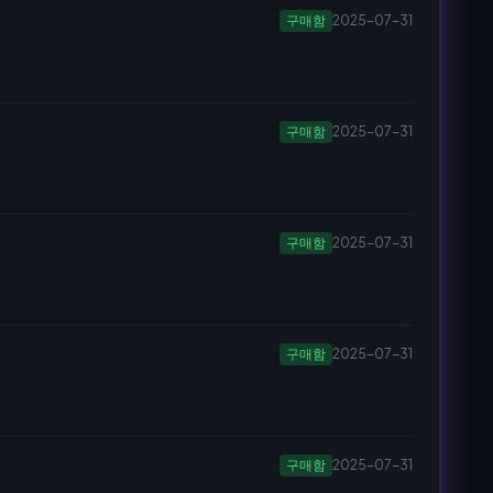
구매함
2025-07-31
구매함
2025-07-31
구매함
2025-07-31
구매함
2025-07-31
구매함
2025-07-31