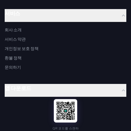
서비스
회사 소개
서비스 약관
개인정보 보호 정책
환불 정책
문의하기
앱 다운로드
QR 코드를 스캔하