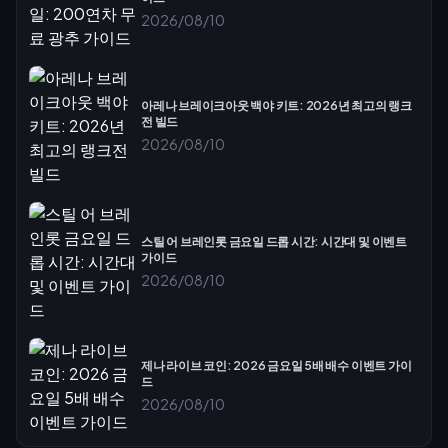
2026/08/10
아레나 브레이크아웃 백야 키트: 2026년 최고의 랭크
전 빌드
2026/08/10
스틸 어 브레인롯 금요일 드롭 시간: 시간대 및 이벤트
가이드
2026/08/10
제나 라이브 코인: 2026 금요일 5배 배수 이벤트 가이
드
2026/08/10