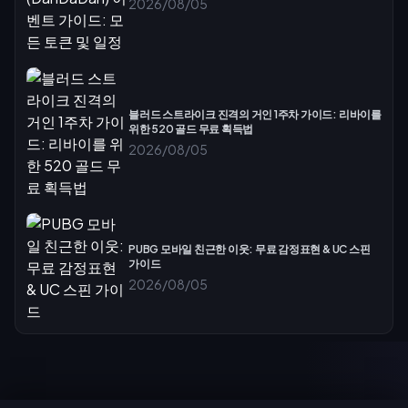
2026/08/05
블러드 스트라이크 진격의 거인 1주차 가이드: 리바이를
위한 520 골드 무료 획득법
2026/08/05
PUBG 모바일 친근한 이웃: 무료 감정표현 & UC 스핀
가이드
2026/08/05