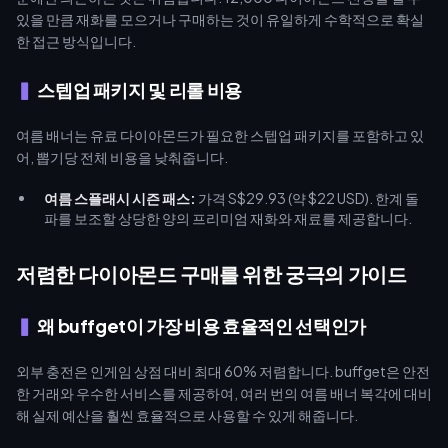
있을 만큼 재화를 모으거나 구매하는 것이 유일하게 수학적으로 확실
한 접근 방식입니다.
스텝업 패키지 및 리롤 비용
여름 배너는 유료 다이아몬드가 필요한 스텝업 패키지를 포함하고 있
어, 뽑기당 전체 비용을 낮춰줍니다.
여름 스플래시 시즌 패스:
가격 S$29.93 (약 $22 USD). 한계 돌
파를 보조할 상당한 양의 프리미엄 재화와 재료를 제공합니다.
저렴한 다이아몬드 구매를 위한 궁극의 가이드
왜 buffget이 가장 비용 효율적인 선택인가
외부 충전은 인게임 상점 대비 최대 60% 저렴합니다. buffget은 안전
한 거래와 우수한 서비스를 제공하여, 여러 번의 여름 배너 복각에 대비
해 실제 예산을 훨씬 효율적으로 사용할 수 있게 해줍니다.