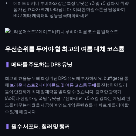
메이드 비키니 루비아와 같은 특정 유닛은 +3 및 +5 강화 시 취약
점 개선 효과가 크게 나타납니다. 이러한 마일스톤을 달성하여
BD2 메타 캐릭터의 성능을 극대화하세요.
우선순위를 두어야 할 최고의 여름 대체 코스튬
메타를 주도하는 DPS 유닛
최고의 효율을 위해 최상위권 DPS 유닛에 투자하세요. buffget을 통
해
브라운더스트2 다이아몬드 및 여름 코스튬 구매
를 진행하면 딜러
들이 안전하게 최대 잠재력을 발휘할 수 있습니다. 강력한 광역기
(AoE)나 단일 대상 폭딜 유닛을 우선하세요. +5 스킬 강화는 게임의 판
도를 바꾸는 배율을 제공하여 엔드게임 콘텐츠를 더 빠르게 클리어할
수 있게 해줍니다.
필수 서포터, 힐러 및 탱커