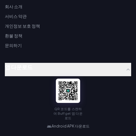
회사 소개
서비스 약관
개인정보 보호 정책
환불 정책
문의하기
앱 다운로드
QR 코드를 스캔하
여 Buffget 앱 다운
로드
Android APK 다운로드