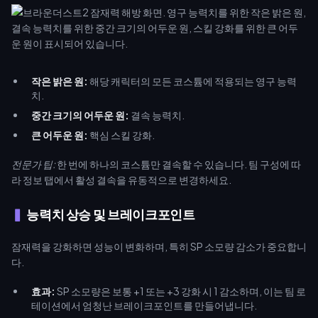
작은 밝은 원:
해당 캐릭터의 모든 코스튬에 적용되는 영구 능력
치.
중간 크기의 어두운 원:
결속 능력치.
큰 어두운 원:
핵심 스킬 강화.
전문가 팁:
한 번에 하나의 코스튬만 결속할 수 있습니다. 팀 구성에 따
라 정보 탭에서 활성 결속을 유동적으로 변경하세요.
능력치 상승 및 브레이크포인트
잠재력을 강화하면 성능이 변화하며, 특히 SP 소모량 감소가 중요합니
다.
효과:
SP 소모량은 보통 +1 또는 +3 강화 시 1 감소하며, 이는 팀 로
테이션에서 엄청난 브레이크포인트를 만들어냅니다.