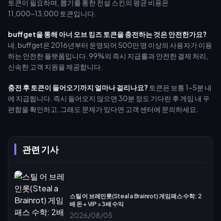
토큰이 필요하며, 뽑기를 통한 전설 스킨의 평균 비용은
11,000~13,000 토큰입니다.
buffget을 통해 아너 오브 킹즈 토큰을 충전하는 것은 안전한가요?
네, buffget은 2016년부터 운영되어 500만 명 이상의 사용자가 이용
하는 안전한 플랫폼입니다. 99%의 즉시 지급률과 안전한 결제 처리,
신속한 고객 지원을 제공합니다.
충전 후 토큰이 들어오기까지 얼마나 걸리나요?
토큰은 보통 1~5분 내
에 지급됩니다. 즉시 들어오지 않으면 30분 정도 기다린 후 게임 내 우
편함을 확인하고, 그래도 문제가 있다면 고객 센터에 문의하세요.
관련 기사
스틸 어 브레인롯(Steal a Brainrot) 게임패스 수학: 2
배 돈 + VIP = 3배 수익
2026/08/05