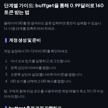
단계별 가이드: buffget을 통해 0.99달러로 160
토큰 받는 법
플레이어 UID를 한 글자라도 잘못 입력하면 충전이 실패할 수 있습니
다. 다음 단계를 정확히 따라 하세요.
계정 생성 및 준비
게임 설정에서 10~12자리 UID를 확인하세요.
아너 오브 킹즈를 실행하고 로그인합니다.
왼쪽 상단의 아바타를 탭합니다.
오른쪽 상단의 설정(톱니바퀴 아이콘)을 탭합니다.
UID 보기를 선택하고 UID 복사를 탭합니다.
팁: 구매와 함께 리딤 코드를 사용하려면 계정 레벨이 최소 10~15 이상
이어야 합니다.
buffget 충전 과정 진행하기