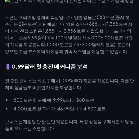
토큰은 프리미엄 경제의 핵심입니다. 일반 영웅은 588 토큰(출시 첫
주에는 294 토큰)에 판매됩니다. 영웅 스킨은 888에서 1,388 토큰 사
이이며, 전설 스킨은 1,688에서 2,888 토큰이 필요합니다. 프리미엄
아너 패스는 9.99달러이며 100레벨 달성 시 5,000
6,000 토큰 상당
의 가치를 제공합니다(1,000 토큰당 1.67
2.00달러의 효율). 토큰이
없으면 고급 코스메틱 아이템과 귀족 시스템을 이용할 수 없습니다.
0.99달러 첫 충전 메커니즘 분석
첫 충전 보너스는 최초 구매 시 100% 추가 지급을 적용합니다. 다른 단
계의 상품들도 비슷한 가치를 제공합니다:
800 토큰 첫 구매 팩: 9.99달러에 960 토큰
4,000 토큰 첫 구매 팩: 48.99달러에 4,800 토큰
보너스는 계정당 단 한 번만 적용됩니다. 특정 상품을 구매하면 해당 상
품의 보너스는 소멸합니다.