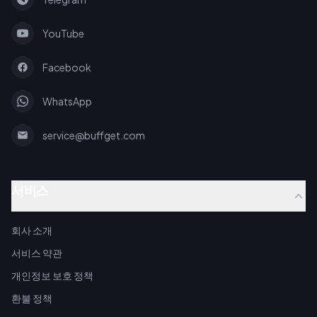
YouTube
Facebook
WhatsApp
service@buffget.com
서비스
회사 소개
서비스 약관
개인정보 보호 정책
환불 정책