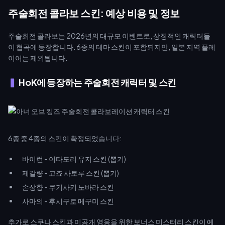
주술회전 콜라보 스킨: 예상 비용 및 정보
주술회전 콜라보는 2026년의 대규모 이벤트로, 상징적인 캐릭터들
이 협곡에 등장합니다. 6종의 테마 스킨이 포함되지만, 일본 지역 플레
이어는 제외됩니다.
HoK에 등장하는 주술회전 캐릭터 및 스킨
6종 중 4종의 스킨이 확정되었습니다:
바이런 - 이타도리 유지 스킨 (뽑기)
제갈량 - 고죠 사토루 스킨 (뽑기)
손상향 - 쿠기사키 노바라 스킨
사마의 - 후시구로 메구미 스킨
추가로 스쿠나 스킨과 미공개 영웅을 위한 보너스 미스터리 스킨이 예