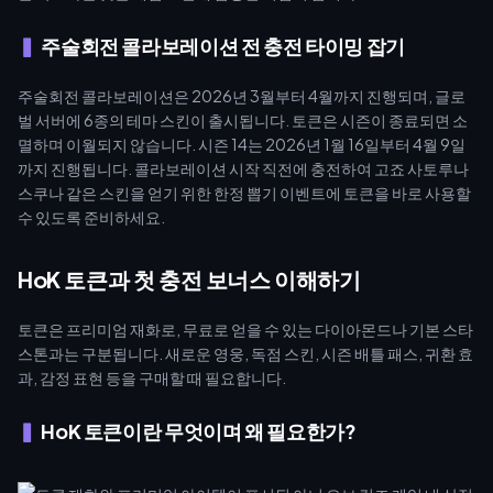
주술회전 콜라보레이션 전 충전 타이밍 잡기
주술회전 콜라보레이션은 2026년 3월부터 4월까지 진행되며, 글로
벌 서버에 6종의 테마 스킨이 출시됩니다. 토큰은 시즌이 종료되면 소
멸하며 이월되지 않습니다. 시즌 14는 2026년 1월 16일부터 4월 9일
까지 진행됩니다. 콜라보레이션 시작 직전에 충전하여 고죠 사토루나
스쿠나 같은 스킨을 얻기 위한 한정 뽑기 이벤트에 토큰을 바로 사용할
수 있도록 준비하세요.
HoK 토큰과 첫 충전 보너스 이해하기
토큰은 프리미엄 재화로, 무료로 얻을 수 있는 다이아몬드나 기본 스타
스톤과는 구분됩니다. 새로운 영웅, 독점 스킨, 시즌 배틀 패스, 귀환 효
과, 감정 표현 등을 구매할 때 필요합니다.
HoK 토큰이란 무엇이며 왜 필요한가?