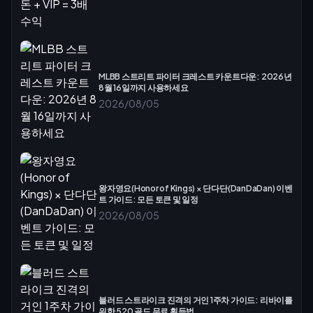
MLBB 스트리트 파이터 크레스트 카운트다운: 2026년
8월 16일까지 사용하세요
2026/08/05
왕자영요(Honor of Kings) × 단다단(DanDaDan) 이벤
트 가이드: 모든 토큰 및 일정
2026/08/05
블러드 스트라이크 진격의 거인 1주차 가이드: 리바이를
위한 520 골드 무료 획득법