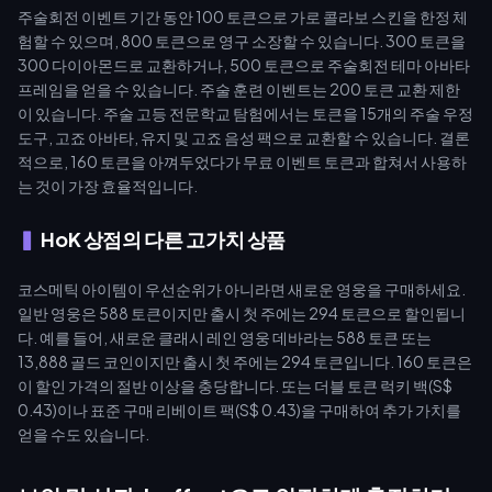
주술회전 이벤트 기간 동안 100 토큰으로 가로 콜라보 스킨을 한정 체
험할 수 있으며, 800 토큰으로 영구 소장할 수 있습니다. 300 토큰을
300 다이아몬드로 교환하거나, 500 토큰으로 주술회전 테마 아바타
프레임을 얻을 수 있습니다. 주술 훈련 이벤트는 200 토큰 교환 제한
이 있습니다. 주술 고등 전문학교 탐험에서는 토큰을 15개의 주술 우정
도구, 고죠 아바타, 유지 및 고죠 음성 팩으로 교환할 수 있습니다. 결론
적으로, 160 토큰을 아껴두었다가 무료 이벤트 토큰과 합쳐서 사용하
는 것이 가장 효율적입니다.
HoK 상점의 다른 고가치 상품
코스메틱 아이템이 우선순위가 아니라면 새로운 영웅을 구매하세요.
일반 영웅은 588 토큰이지만 출시 첫 주에는 294 토큰으로 할인됩니
다. 예를 들어, 새로운 클래시 레인 영웅 데바라는 588 토큰 또는
13,888 골드 코인이지만 출시 첫 주에는 294 토큰입니다. 160 토큰은
이 할인 가격의 절반 이상을 충당합니다. 또는 더블 토큰 럭키 백(S$
0.43)이나 표준 구매 리베이트 팩(S$ 0.43)을 구매하여 추가 가치를
얻을 수도 있습니다.