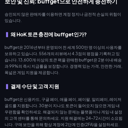
보안 및 신뢰: buffget으로 안전하게 충전하기
승인되지 않은 판매자를 이용하면 계정 정지나 금전적 손실의 위험이
있습니다.
왜 HoK 토큰 충전에 buffget인가?
buffget은 2016년부터 운영되어 전 세계 500만 명 이상의 사용자를
보유하고 있습니다. 556개의 리뷰에서 4.3점의 평점을 기록하고 있
습니다. 13,600개 이상의 토큰 팩을 판매한 buffget은 2분 이내 배송
과 99%의 즉시 지급률을 보장합니다. 경쟁력 있는 가격, 안전한 거래,
폭넓은 게임 지원을 제공합니다.
결제 수단 및 고객 지원
buffget은 신용카드, 구글 페이, 애플 페이, 페이팔, 알리페이, 레이저
골드를 지원합니다. 30분이 지나도 토큰이 들어오지 않으면 게임 내
우편함을 확인하세요. 해결되지 않는 문제는 플랫폼이나 게임 내 설정
의 고객 센터를 통해 문의하세요. 지원 해결에는 24~72시간이 소요됩
니다. 구매 보안을 위해 항상 계정에 2단계 인증(2FA)을 설정하세요.