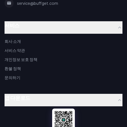
service@buffget.com
서비스
회사 소개
서비스 약관
개인정보 보호 정책
환불 정책
문의하기
앱 다운로드