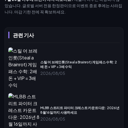
았습니다. 글로벌 서버 전용 한정판이므로 이벤트 종료 후에는 사라집
니다. 마감 기한 전에 꼭 확보하세요.
관련 기사
스틸 어 브레인롯(Steal a Brainrot) 게임패스 수학: 2
배 돈 + VIP = 3배 수익
2026/08/05
MLBB 스트리트 파이터 크레스트 카운트다운: 2026년
8월 16일까지 사용하세요
2026/08/05