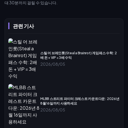
대 30분까지 걸릴 수 있습니다.
관련 기사
스틸 어 브레인롯(Steal a Brainrot) 게임패스 수학: 2
배 돈 + VIP = 3배 수익
2026/08/05
MLBB 스트리트 파이터 크레스트 카운트다운: 2026년
8월 16일까지 사용하세요
2026/08/05