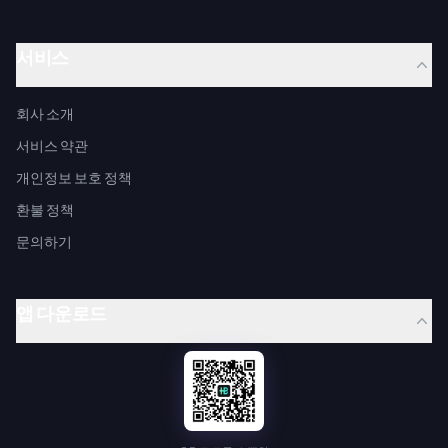
서비스
회사 소개
서비스 약관
개인정보 보호 정책
환불 정책
문의하기
앱 다운로드