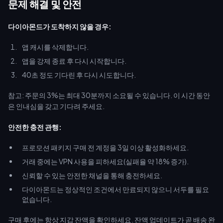
문제 해결 및 안전
다이아몬드가 도착하지 않을 경우:
앱 캐시를 삭제합니다.
앱을 강제 종료 후 다시 시작합니다.
40초 정도 기다린 후 다시 시도합니다.
참고: 주문의 3%는 최대 30분까지 소요될 수 있습니다. 이 시간 동안
은 인내심을 갖고 기다려 주세요.
안전한 충전 관행:
프로모션 패키지 구매 전 계정을 3일 이상 활성화하세요.
거래 중에는 VPN 사용을 피하세요(실패율 약 18% 증가).
신뢰할 수 있는 안전한 채널을 통해 충전하세요.
다이아몬드는 정상적인 조건에서 만료되지 않으니 서두를 필요
없습니다.
구매 후에는 항상 지갑 잔액을 확인하세요. 잔액 업데이트가 곧 배송 완