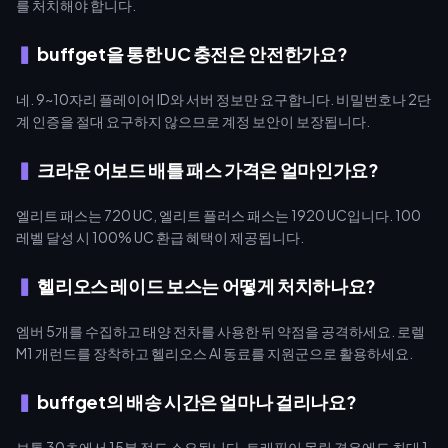
를 처치해야 합니다.
buffget을 통한 UC 충전은 안전한가요?
네. 9~10자리 플레이어 ID와 서버 정보만 요구합니다. 비밀번호나 2단
계 인증을 절대 요구하지 않으므로 계정 보안이 보장됩니다.
크라운 어보드 배틀 패스 가격은 얼마인가요?
엘리트 패스는 720 UC, 엘리트 플러스 패스는 1920 UC입니다. 100
레벨 달성 시 100% UC 환급 혜택이 제공됩니다.
헬리오스 레이드 보스는 어떻게 처치하나요?
엠버 5개를 수집하고 태양 전차를 사용한 뒤 약점을 공격하세요. 로렐
M1 개런드를 장착하고 헬리오스 AI 동료를 지원군으로 활용하세요.
buffget의 배송 시간은 얼마나 걸리나요?
보통 30초에서 15분 정도 소요됩니다. 트래픽이 몰릴 경우에도 최대 1