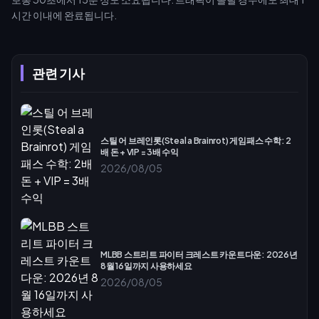
시간 이내에 완료됩니다.
관련 기사
스틸 어 브레인롯(Steal a Brainrot) 게임패스 수학: 2
배 돈 + VIP = 3배 수익
2026/08/05
MLBB 스트리트 파이터 크레스트 카운트다운: 2026년
8월 16일까지 사용하세요
2026/08/05