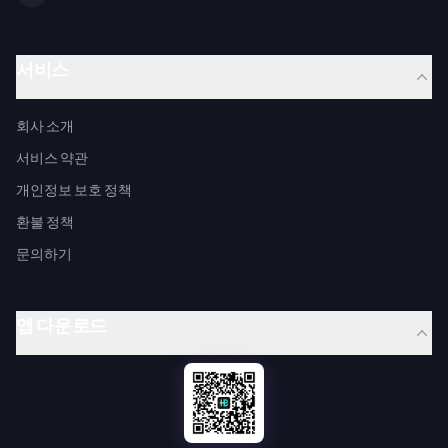
서비스
회사 소개
서비스 약관
개인정보 보호 정책
환불 정책
문의하기
앱 다운로드