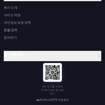
회사 소개
서비스 약관
개인정보 보호 정책
환불 정책
문의하기
앱 다운로드
QR 코드를 스캔하
여 Buffget 앱 다운
로드
Android APK 다운로드