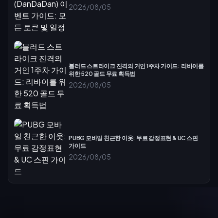
2026/08/05
블러드 스트라이크 진격의 거인 1주차 가이드: 리바이를
위한 520 골드 무료 획득법
2026/08/05
PUBG 모바일 친근한 이웃: 무료 감정표현 & UC 스핀
가이드
2026/08/05