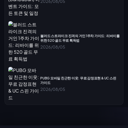
2026/08/05
블러드 스트라이크 진격의 거인 1주차 가이드: 리바이를
위한 520 골드 무료 획득법
2026/08/05
PUBG 모바일 친근한 이웃: 무료 감정표현 & UC 스핀
가이드
2026/08/05