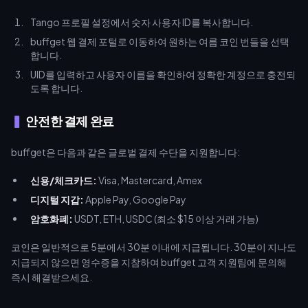
Tango 프로필 설정에서 숫자 사용자 ID를 복사합니다.
buffget 웹 결제 포털로 이동하여 원하는 여름 코인 번들을 선택
합니다.
UID를 입력하고 사용자 이름을 확인하여 정확한 계정으로 충전되
도록 합니다.
안전한 결제 완료
buffget은 다음과 같은 글로벌 결제 수단을 지원합니다:
신용/체크카드:
Visa, Mastercard, Amex
디지털 지갑:
Apple Pay, Google Pay
암호화폐:
USDT, ETH, USDC (최소 $15 이상 거래 가능)
코인은 일반적으로 5분에서 30분 이내에 지급됩니다. 30분이 지나도
지급되지 않으면 영수증을 지참하여 buffget 고객 지원팀에 문의해
즉시 해결받으세요.