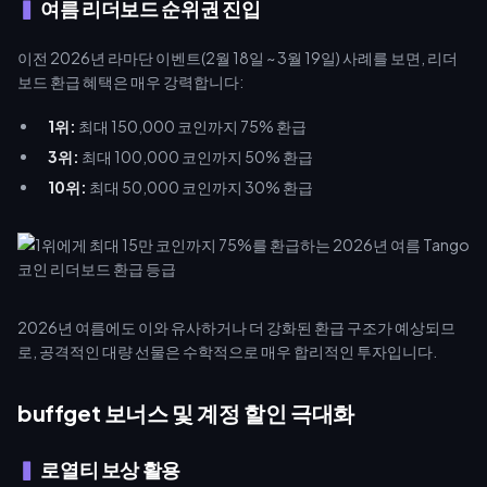
여름 리더보드 순위권 진입
이전 2026년 라마단 이벤트(2월 18일 ~ 3월 19일) 사례를 보면, 리더
보드 환급 혜택은 매우 강력합니다:
1위:
최대 150,000 코인까지 75% 환급
3위:
최대 100,000 코인까지 50% 환급
10위:
최대 50,000 코인까지 30% 환급
2026년 여름에도 이와 유사하거나 더 강화된 환급 구조가 예상되므
로, 공격적인 대량 선물은 수학적으로 매우 합리적인 투자입니다.
buffget 보너스 및 계정 할인 극대화
로열티 보상 활용