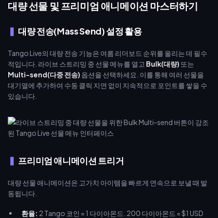
대량 선물 및 프리미엄 애니메이션 마스터하기
대량 전송(Mass Send) 설정 활용
Tango Live의 대량 전송 기능은 여름 리더보드 순위를 올리는 데 필수
적입니다. 라이브 스트리밍 중 선물 메뉴를 열고
Bulk(대량)
또는
Multi-send(다중 전송)
옵션을 선택하세요. 이를 통해 여러 선물을
대기열에 추가하여 수동 클릭 지연 없이 지속적으로 포인트를 쌓을 수
있습니다.
프리미엄 애니메이션 트리거
대량 선물 애니메이션은 고가치 아이템을 빠르게 연속으로 보낼 때 발
동됩니다.
환율:
2 Tango 코인 = 1 다이아몬드. 200 다이아몬드 = $1 USD