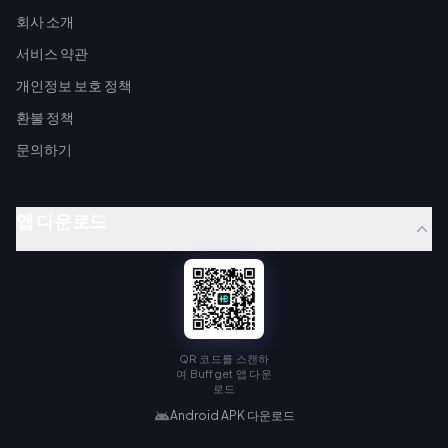
회사 소개
서비스 약관
개인정보 보호 정책
환불 정책
문의하기
앱 다운로드
QR 코드를 스캔하
여 Buffget 앱 다운
로드
Android APK 다운로드