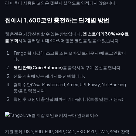
간 이후에 사용된 코인은 챌린지 실적으로 인정되지 않습니다.
웹에서 1,600코인 충전하는 단계별 방법
웹 충전은 가장 신뢰할 수 있는 방법입니다.
앱 스토어의 30% 수수료
를 우회
하여 달러당 최대 40% 더 많은 코인을 얻을 수 있습니다.
Tango 웹 지갑(데스크톱 또는 모바일 브라우저)에 로그인합니
다.
코인 잔액(Coin Balance)
을 클릭하여 구매 옵션을 엽니다.
선물 계획에 맞는 패키지를 선택합니다.
결제 수단(Visa, Mastercard, Amex, UPI, Fawry, Net Banking
등)을 입력합니다.
확인 후 코인이 충전될 때까지 기다립니다(보통 몇 분 내 완료).
지원 통화: USD, AUD, EUR, GBP, CAD, HKD, MYR, TWD, SGD. 잔액