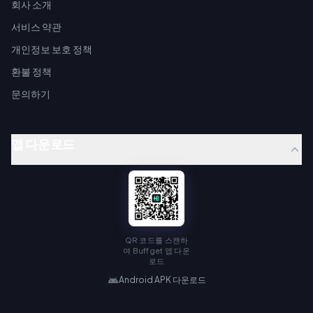
회사 소개
서비스 약관
개인정보 보호 정책
환불 정책
문의하기
앱 다운로드
QR 코드를 스캔하
여 Buffget 앱 다운
로드
Android APK 다운로드