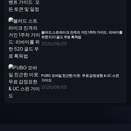
블러드 스트라이크 진격의 거인 1주차 가이드: 리바이를
위한 520 골드 무료 획득법
2026/08/05
PUBG 모바일 친근한 이웃: 무료 감정표현 & UC 스핀
가이드
2026/08/05