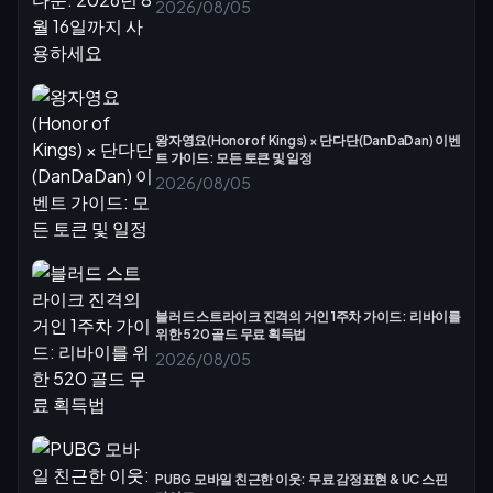
2026/08/05
왕자영요(Honor of Kings) × 단다단(DanDaDan) 이벤
트 가이드: 모든 토큰 및 일정
2026/08/05
블러드 스트라이크 진격의 거인 1주차 가이드: 리바이를
위한 520 골드 무료 획득법
2026/08/05
PUBG 모바일 친근한 이웃: 무료 감정표현 & UC 스핀