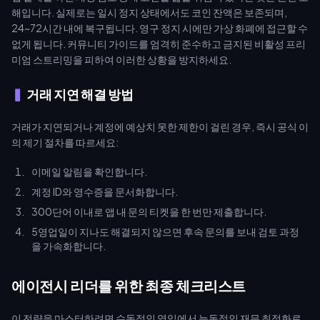
해입니다. 실제로는 일시 정지 상태에서도 코인 잔액은 보존되며,
24~72시간 내에 복구됩니다. 영구 정지 시에만 가상 화폐에 접근할 수
없게 됩니다. 커뮤니티 가이드를 엄격히 준수하고 금지된 비활성 프리
미엄 스트리밍을 피하여 이러한 상황을 방지하세요.
거래 지연 해결 방법
거래가 지연되거나 계정에 예상치 못한 제한이 걸린 경우, 즉시 공식 이
의 제기 절차를 따르세요:
이메일 알림을 확인합니다.
계정 ID와 영수증을 문서화합니다.
300단어 이내로 앱 내 문의 티켓을 한 번만 제출합니다.
5영업일이 지나도 해결되지 않으면 후속 문의를 보내 검토 과정
을 가속화합니다.
에이전시 리더를 위한 최종 체크리스트
이 전략을 마스터하려면 수동적인 영입에서 능동적인 재무 최적화로