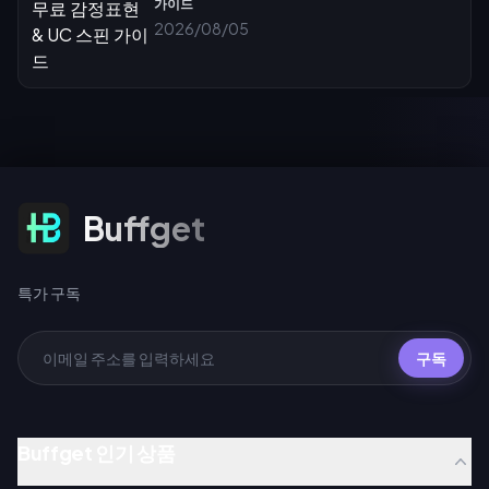
가이드
2026/08/05
특가 구독
Buffget
특가 구독
구독
Buffget 인기 상품