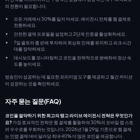
의 전환이 필요합니다.
모든 거래에서 30%를 잃지 마세요. 에이전시 전체를 웹 결제로
전환하세요.
안전한 결제 프로필을 설정하고 2단계 인증을 활성화하세요.
7일 울트라 룸 핀에 투자하여 최상위 인재를 유지하고 피크 시간
대를 장악하세요.
대시보드를 모니터링하고 코인을 전략적으로 분배하여 정산 속
도를 높이세요.
방송인이 성공하는 데 필요한 프리미엄 도구를 제공하고 월간 커미션
이 성장하는 것을 확인하세요.
자주 묻는 질문(FAQ)
코인을 절약하기 위한 최고의 탱고 라이브 에이전시 전략은 무엇인가
요?
가장 효과적인 전략은 웹 결제를 활용하여 30%의 모바일 앱 스토
어 수수료를 우회하는 것입니다. 2026년 1월 29일 기준으로 웹 결제
는 인앱 결제 대비 달러당 최대 40% 더 많은 코인을 제공합니다.