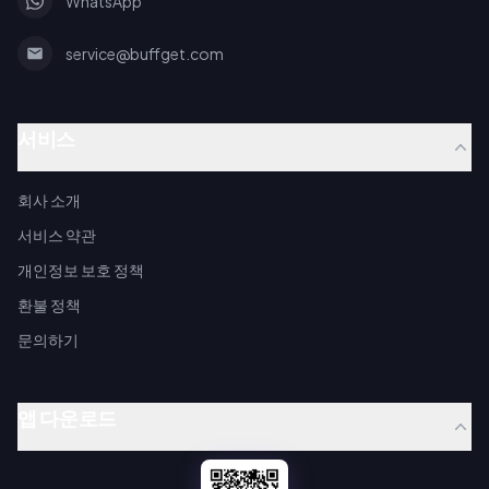
WhatsApp
service@buffget.com
서비스
회사 소개
서비스 약관
개인정보 보호 정책
환불 정책
문의하기
앱 다운로드