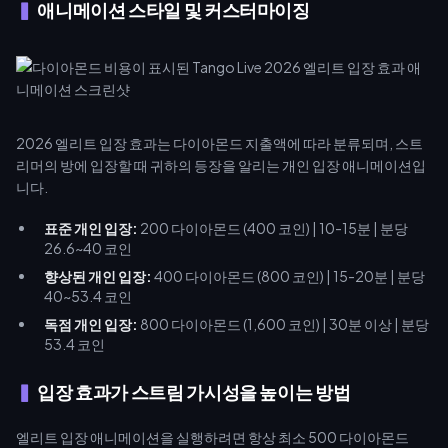
애니메이션 스타일 및 커스터마이징
2026 엘리트 입장 효과는 다이아몬드 지출액에 따라 분류되며, 스트
리머의 방에 입장할 때 귀하의 등장을 알리는 개인 입장 애니메이션입
니다.
표준 개인 입장:
200 다이아몬드 (400 코인) | 10-15분 | 분당
26.6~40 코인
향상된 개인 입장:
400 다이아몬드 (800 코인) | 15-20분 | 분당
40~53.4 코인
독점 개인 입장:
800 다이아몬드 (1,600 코인) | 30분 이상 | 분당
53.4 코인
입장 효과가 스트림 가시성을 높이는 방법
엘리트 입장 애니메이션을 실행하려면 항상 최소 500 다이아몬드