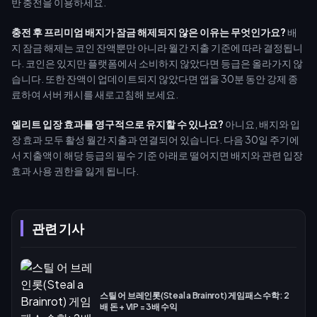
반 충전을 이용하세요.
충전 후 프리미엄 배지가 잠금 해제되지 않은 이유는 무엇인가요?
배
지 잠금 해제는 코인 잔액뿐만 아니라 월간 지출 기준에 따라 결정됩니
다. 코인은 있지만 플랫폼에서 소비하지 않았다면 등급은 올라가지 않
습니다. 또한 잔액이 업데이트되지 않았다면 앱을 30분 동안 강제 종
료하여 서버 캐시를 새로고침해 보세요.
엘리트 입장 효과를 영구적으로 유지할 수 있나요?
아니요, 배지와 입
장 효과 모두 활성 월간 지출과 연결되어 있습니다. 다음 30일 주기에
서 지출액이 해당 등급의 필수 기준 아래로 떨어지면 배지와 관련 입장
효과 사용 권한을 잃게 됩니다.
관련 기사
스틸 어 브레인롯(Steal a Brainrot) 게임패스 수학: 2
배 돈 + VIP = 3배 수익