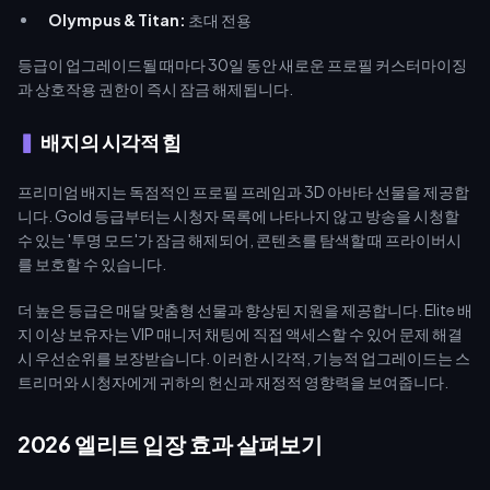
Olympus & Titan:
초대 전용
등급이 업그레이드될 때마다 30일 동안 새로운 프로필 커스터마이징
과 상호작용 권한이 즉시 잠금 해제됩니다.
배지의 시각적 힘
프리미엄 배지는 독점적인 프로필 프레임과 3D 아바타 선물을 제공합
니다. Gold 등급부터는 시청자 목록에 나타나지 않고 방송을 시청할
수 있는 '투명 모드'가 잠금 해제되어, 콘텐츠를 탐색할 때 프라이버시
를 보호할 수 있습니다.
더 높은 등급은 매달 맞춤형 선물과 향상된 지원을 제공합니다. Elite 배
지 이상 보유자는 VIP 매니저 채팅에 직접 액세스할 수 있어 문제 해결
시 우선순위를 보장받습니다. 이러한 시각적, 기능적 업그레이드는 스
트리머와 시청자에게 귀하의 헌신과 재정적 영향력을 보여줍니다.
2026 엘리트 입장 효과 살펴보기