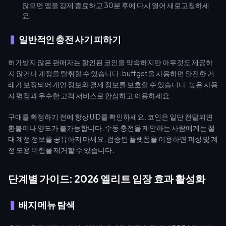
않으면 앱을 강제 종료하고 30분 후에 다시 열어 새로고침하세
요.
일반적인 충전 사기 피하기
허가받지 않은 판매자는 할인된 코인을 약속하지만 아무것도 제공하
지 않거나 계정을 탈취할 수 있습니다. buffget을 사용하면 안전한 거
래가 보장되어 개인 정보와 결제 정보를 보호할 수 있습니다. 높은 사용
자 평점과 우수한 고객 서비스로 안심하고 이용하세요.
구매를 확정하기 전에 항상 UID를 확인하세요. 코인은 일단 전달되면
환불이나 양도가 불가능합니다. 수동 충전을 제안하는 사람에게는 절
대 계정 정보를 공유하지 마세요. 검증된 플랫폼을 이용하면 피싱 및 계
정 도용 위험을 제거할 수 있습니다.
단계별 가이드: 2026 엘리트 입장 효과 활성화
배지 메뉴 탐색