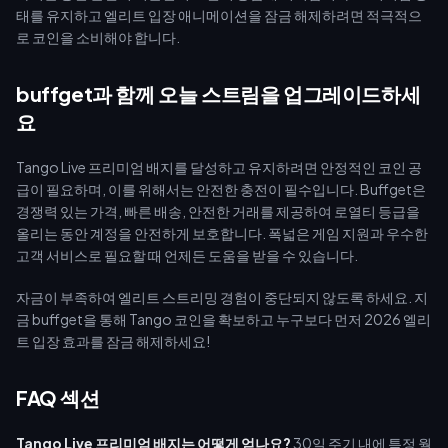
태를 유지하고 엘리트 입장 애니메이션을 잠금 해제하려면 적극적으
로 코인을 소비해야 합니다.
buffget과 함께 오늘 스트림을 업그레이드하세
요
Tango Live 프리미엄 배지를 달성하고 유지하려면 안정적인 코인 공
급이 필요하며, 이를 위해서는 안전한 충전이 필수입니다. Buffget은
경쟁력 있는 가격, 빠른 배송, 안전한 거래를 제공하여 로열티 등급을
올리는 동안 계정을 안전하게 보호합니다. 폭넓은 게임 지원과 우수한
고객 서비스로 필요할 때 언제든 도움을 받을 수 있습니다.
자금이 부족하여 엘리트 스트리밍 경험이 중단되지 않도록 하세요. 지
금 buffget을 통해 Tango 코인을 확보하고 누구보다 먼저 2026 엘리
트 입장 효과를 잠금 해제하세요!
FAQ 섹션
Tango Live 프리미엄 배지는 어떻게 얻나요?
30일 주기 내에 특정 월