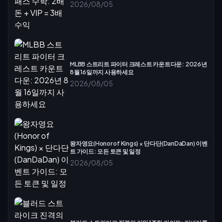
2026/08/05
MLBB 스트리트 파이터 크레스트 카운트다운: 2026년
8월 16일까지 사용하세요
2026/08/05
왕자영요(Honor of Kings) × 단다단(DanDaDan) 이벤
트 가이드: 모든 토큰 및 일정
2026/08/05