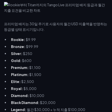
프리미엄 배지는 30일 주기로 사용자의 월간 USD 지출액을 반영하는
등급별 상태 표시기입니다.
Rookie:
$9.99
Bronze:
$99.99
Silver:
$250
Gold:
$600
Premium:
$1,100
Platinum:
$1,500
Elite:
$2,500
Royal:
$5,000
Diamond:
$10,000
Black Diamond:
$20,000
Legend:
월간 $30,000 + 누적 지출 $100,000