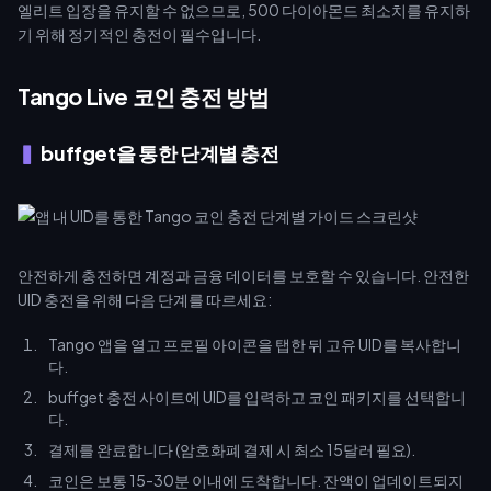
엘리트 입장을 유지할 수 없으므로, 500 다이아몬드 최소치를 유지하
기 위해 정기적인 충전이 필수입니다.
Tango Live 코인 충전 방법
buffget을 통한 단계별 충전
안전하게 충전하면 계정과 금융 데이터를 보호할 수 있습니다. 안전한
UID 충전을 위해 다음 단계를 따르세요:
Tango 앱을 열고 프로필 아이콘을 탭한 뒤 고유 UID를 복사합니
다.
buffget 충전 사이트에 UID를 입력하고 코인 패키지를 선택합니
다.
결제를 완료합니다 (암호화폐 결제 시 최소 15달러 필요).
코인은 보통 15-30분 이내에 도착합니다. 잔액이 업데이트되지