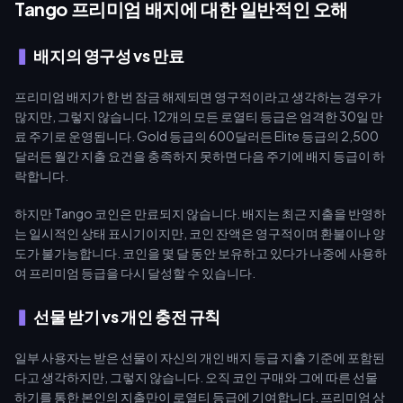
Tango 프리미엄 배지에 대한 일반적인 오해
배지의 영구성 vs 만료
프리미엄 배지가 한 번 잠금 해제되면 영구적이라고 생각하는 경우가
많지만, 그렇지 않습니다. 12개의 모든 로열티 등급은 엄격한 30일 만
료 주기로 운영됩니다. Gold 등급의 600달러든 Elite 등급의 2,500
달러든 월간 지출 요건을 충족하지 못하면 다음 주기에 배지 등급이 하
락합니다.
하지만 Tango 코인은 만료되지 않습니다. 배지는 최근 지출을 반영하
는 일시적인 상태 표시기이지만, 코인 잔액은 영구적이며 환불이나 양
도가 불가능합니다. 코인을 몇 달 동안 보유하고 있다가 나중에 사용하
여 프리미엄 등급을 다시 달성할 수 있습니다.
선물 받기 vs 개인 충전 규칙
일부 사용자는 받은 선물이 자신의 개인 배지 등급 지출 기준에 포함된
다고 생각하지만, 그렇지 않습니다. 오직 코인 구매와 그에 따른 선물
하기를 통한 본인의 지출만이 로열티 등급에 기여합니다. 프리미엄 상