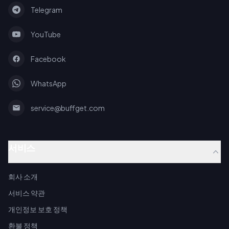
Telegram
YouTube
Facebook
WhatsApp
service@buffget.com
서비스
회사 소개
서비스 약관
개인정보 보호 정책
환불 정책