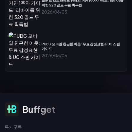
블러드 스트라이크 진격의 거인 1주차 가이드: 리바이를
위한 520 골드 무료 획득법
2026/08/05
PUBG 모바일 친근한 이웃: 무료 감정표현 & UC 스핀
가이드
2026/08/05
특가 구독
Buffget
특가 구독