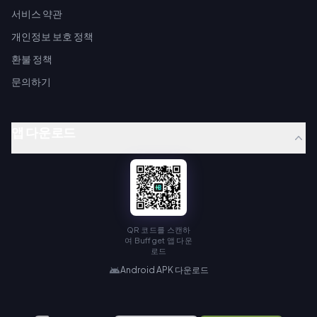
서비스 약관
개인정보 보호 정책
환불 정책
문의하기
앱 다운로드
QR 코드를 스캔하
여 Buffget 앱 다운
로드
Android APK 다운로드