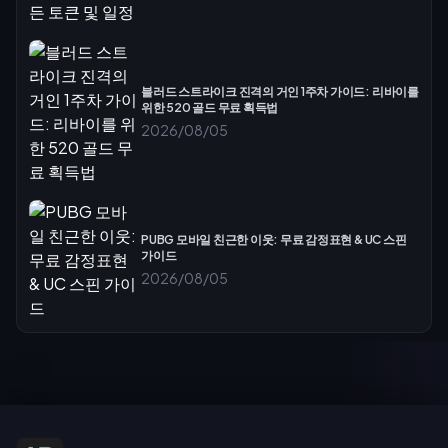
블러드 스트라이크 진격의 거인 1주차 가이드: 리바이를
위한 520 골드 무료 획득법
2026/08/05
PUBG 모바일 친근한 이웃: 무료 감정표현 & UC 스핀
가이드
2026/08/05
특가 구독