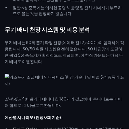
일반 5성 증폭기는 이러한 공명 해방 및 팀 전체 시너지가 부족하
므로 뽑는 것을 권장하지 않습니다.
무기 배너 천장 시스템 및 비용 분석
무기 배너는 80회 뽑기 확정 천장(데이터 칩 12,800개)이 엄격하게 적
용됩니다. 50/50 확률 시스템은 전혀 없습니다. 80회 천장에 도달하
면 픽업 5성 증폭기가 확정적으로 지급되며, 이 천장 카운트는 다음 무
기 배너로 이월됩니다.
실제 계산:
1회 뽑기에 데이터 칩 160개가 필요하며, 루나이트는 데이
터 칩으로 1:1 비율로 교환됩니다.
예산별 시나리오 (천장 0회 기준):