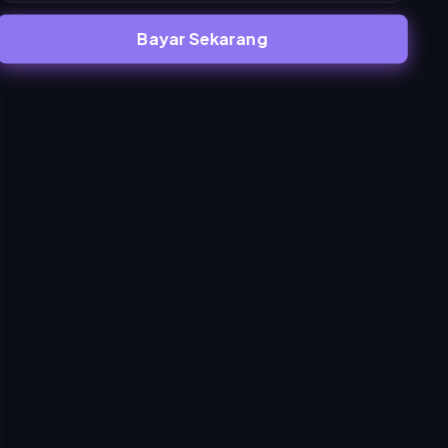
Bayar Sekarang