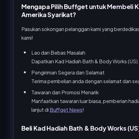
Mengapa Pilih Buffget untuk Membeli 
Amerika Syarikat?
Pasukan sokongan pelanggan kami yang berdedikasi
kami!
Lao dan Bebas Masalah
Dapatkan Kad Hadiah Bath & Body Works (US) A
Pengiriman Segera dan Selamat
Terima pembelian anda dengan selamat dan se
Tawaran dan Promosi Menarik
Manfaatkan tawaran luar biasa, pemberian hadia
lanjut di
Buffget News
!
Beli Kad Hadiah Bath & Body Works (US