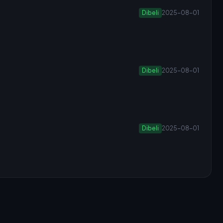
Dibeli
2025-08-01
Dibeli
2025-08-01
Dibeli
2025-08-01