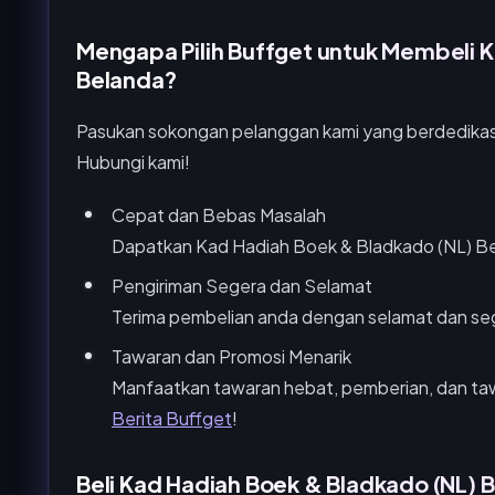
Mengapa Pilih Buffget untuk Membeli 
Belanda?
Pasukan sokongan pelanggan kami yang berdedikasi
Hubungi kami!
Cepat dan Bebas Masalah
Dapatkan Kad Hadiah Boek & Bladkado (NL) Be
Pengiriman Segera dan Selamat
Terima pembelian anda dengan selamat dan se
Tawaran dan Promosi Menarik
Manfaatkan tawaran hebat, pemberian, dan taw
Berita Buffget
!
Beli Kad Hadiah Boek & Bladkado (NL) 