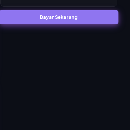
Bayar Sekarang