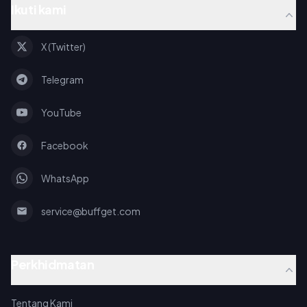
Ikuti kami
X (Twitter)
Telegram
YouTube
Facebook
WhatsApp
service@buffget.com
Perkhidmatan
Tentang Kami