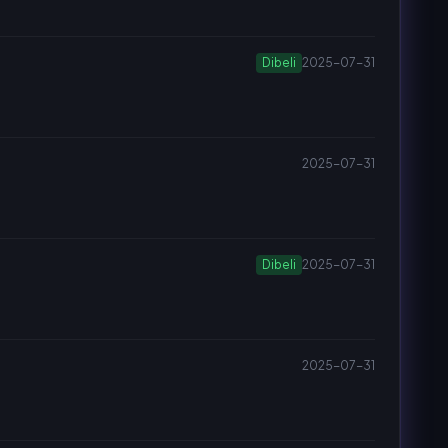
Dibeli
2025-07-31
2025-07-31
Dibeli
2025-07-31
2025-07-31