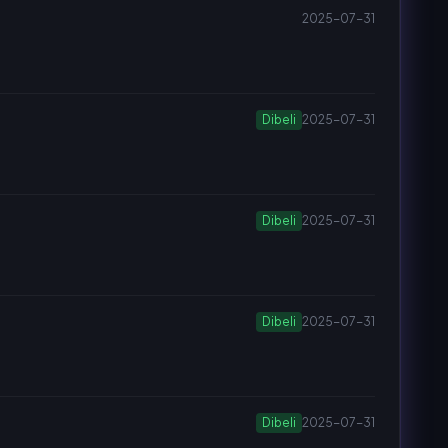
2025-07-31
Dibeli
2025-07-31
Dibeli
2025-07-31
Dibeli
2025-07-31
Dibeli
2025-07-31