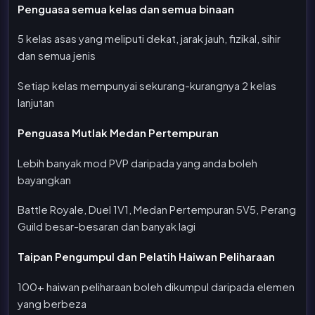
Penguasa semua kelas dan semua binaan
5 kelas asas yang meliputi dekat, jarak jauh, fizikal, sihir
dan semua jenis
Setiap kelas mempunyai sekurang-kurangnya 2 kelas
lanjutan
Penguasa Mutlak Medan Pertempuran
Lebih banyak mod PVP daripada yang anda boleh
bayangkan
Battle Royale, Duel 1V1, Medan Pertempuran 5V5, Perang
Guild besar-besaran dan banyak lagi
Taipan Pengumpul dan Pelatih Haiwan Peliharaan
100+ haiwan peliharaan boleh dikumpul daripada elemen
yang berbeza