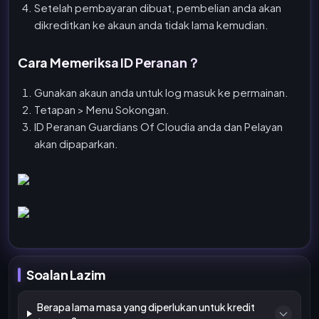
Setelah pembayaran dibuat, pembelian anda akan
dikreditkan ke akaun anda tidak lama kemudian.
Cara Memeriksa ID Peranan？
Gunakan akaun anda untuk log masuk ke permainan.
Tetapan > Menu Sokongan.
ID Peranan Guardians Of Cloudia anda dan Pelayan
akan dipaparkan.
Soalan Lazim
Berapa lama masa yang diperlukan untuk kredit