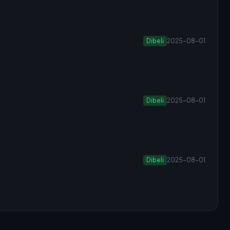
Dibeli
2025-08-01
Dibeli
2025-08-01
Dibeli
2025-08-01