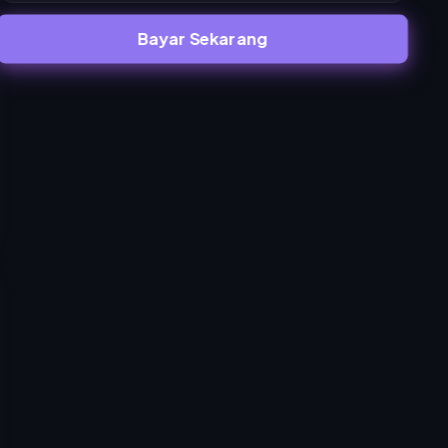
Bayar Sekarang