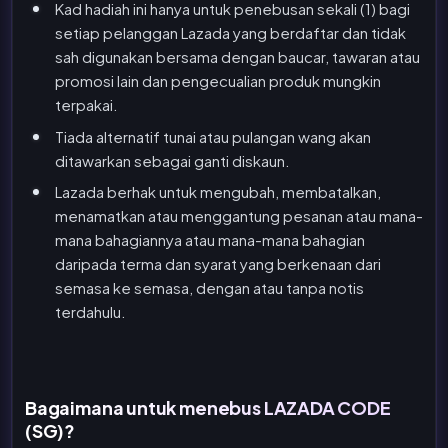
Kad hadiah ini hanya untuk penebusan sekali (1) bagi
setiap pelanggan Lazada yang berdaftar dan tidak
sah digunakan bersama dengan baucar, tawaran atau
promosi lain dan pengecualian produk mungkin
terpakai.
Tiada alternatif tunai atau pulangan wang akan
ditawarkan sebagai ganti diskaun.
Lazada berhak untuk mengubah, membatalkan,
menamatkan atau menggantung pesanan atau mana-
mana bahagiannya atau mana-mana bahagian
daripada terma dan syarat yang berkenaan dari
semasa ke semasa, dengan atau tanpa notis
terdahulu.
Bagaimana untuk menebus LAZADA CODE
(SG)?