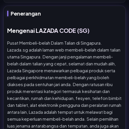
Penerangan
Mengenai LAZADA CODE (SG)
Pusat Membeli-belah Dalam Talian di Singapura.
Lazada.sg adalah laman web membeli-belah dalam talian
utama Singapura. Dengan janji pengalaman membeli-
belah dalam talian yang cepat, selamat dan mudah alih,
Lazada Singapore menawarkan pelbagai produk serta
pelbagai perkhidmatan membeli-belah yang boleh
diakses pada sentuhan jari anda. Dengan ratusan ribu
produk merentasi kategori termasuk kesihatan dan
kecantikan, rumah dan kehidupan, fesyen, telefon bimbit
dan tablet, alat elektronik pengguna dan peralatan rumah
antara lain, Lazada adalah tempat untuk melawat bagi
semua keperluan membeli-belah anda. Selain pemilihan
luas jenama antarabangsa dan tempatan, anda juga akan