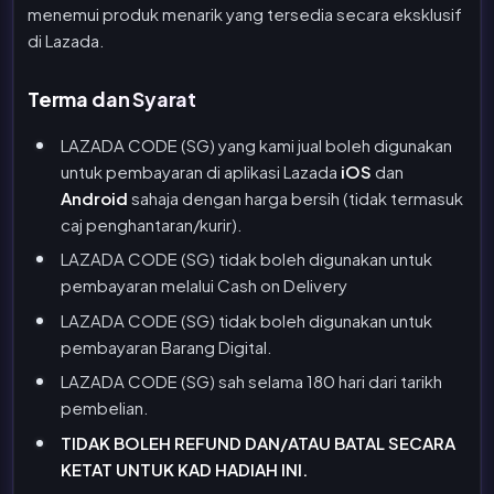
menemui produk menarik yang tersedia secara eksklusif
di Lazada.
Terma dan Syarat
LAZADA CODE (SG) yang kami jual boleh digunakan
untuk pembayaran di aplikasi Lazada
iOS
dan
Android
sahaja dengan harga bersih (tidak termasuk
caj penghantaran/kurir).
LAZADA CODE (SG) tidak boleh digunakan untuk
pembayaran melalui Cash on Delivery
LAZADA CODE (SG) tidak boleh digunakan untuk
pembayaran Barang Digital.
LAZADA CODE (SG) sah selama 180 hari dari tarikh
pembelian.
TIDAK BOLEH REFUND DAN/ATAU BATAL SECARA
KETAT UNTUK KAD HADIAH INI.