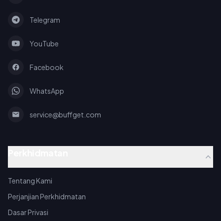
Telegram
YouTube
Facebook
WhatsApp
service@buffget.com
Perkhidmatan
Tentang Kami
Perjanjian Perkhidmatan
Dasar Privasi