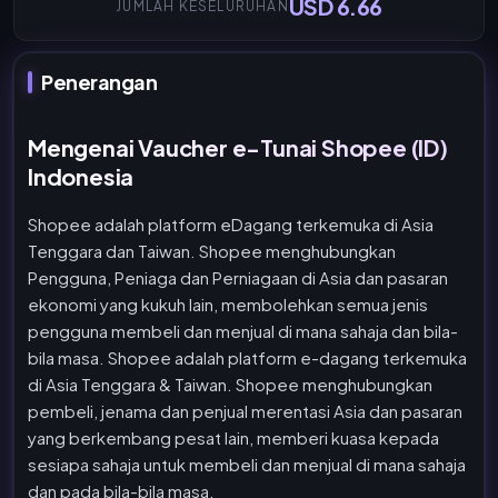
USD 6.66
JUMLAH KESELURUHAN
Penerangan
Mengenai Vaucher e-Tunai Shopee (ID)
Indonesia
Shopee adalah platform eDagang terkemuka di Asia
Tenggara dan Taiwan. Shopee menghubungkan
Pengguna, Peniaga dan Perniagaan di Asia dan pasaran
ekonomi yang kukuh lain, membolehkan semua jenis
pengguna membeli dan menjual di mana sahaja dan bila-
bila masa. Shopee adalah platform e-dagang terkemuka
di Asia Tenggara & Taiwan. Shopee menghubungkan
pembeli, jenama dan penjual merentasi Asia dan pasaran
yang berkembang pesat lain, memberi kuasa kepada
sesiapa sahaja untuk membeli dan menjual di mana sahaja
dan pada bila-bila masa.