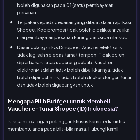
boleh digunakan pada 01 (satu) pembayaran
pesanan.
Terpakai kepada pesanan yang dibuat dalam aplikasi
Shopee. Kod promosi tidak boleh dibalikkannya jika
nilai pembayaran pesanan kurang daripada nilai kod.
Dasar pulangan kod Shopee. Vaucher elektronik
tidak lagi sah selepas tamat tempoh. Tidak boleh
diperbaharui atas sebarang sebab. Vaucher
elektronik adalah tidak boleh dibalikkannya, tidak
boleh dipindahmilik, tidak boleh ditukar dengan tunai
dan tidak boleh digabungkan untuk
Mengapa Pilih Buffget untuk Membeli
Vaucher e-Tunai Shopee (ID) Indonesia?
Pasukan sokongan pelanggan khusus kami sedia untuk
membantu anda pada bila-bila masa. Hubungi kami!