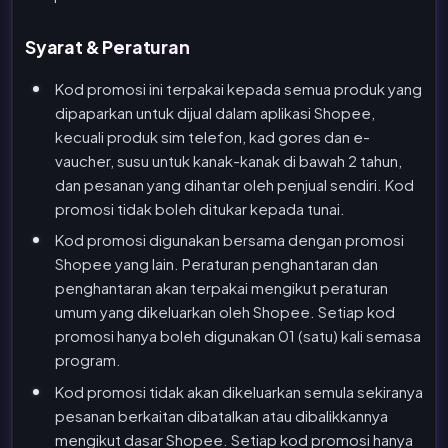
Syarat & Peraturan
Kod promosi ini terpakai kepada semua produk yang
dipaparkan untuk dijual dalam aplikasi Shopee,
kecuali produk sim telefon, kad gores dan e-
vaucher, susu untuk kanak-kanak di bawah 2 tahun,
dan pesanan yang dihantar oleh penjual sendiri. Kod
promosi tidak boleh ditukar kepada tunai.
Kod promosi digunakan bersama dengan promosi
Shopee yang lain. Peraturan penghantaran dan
penghantaran akan terpakai mengikut peraturan
umum yang dikeluarkan oleh Shopee. Setiap kod
promosi hanya boleh digunakan 01 (satu) kali semasa
program.
Kod promosi tidak akan dikeluarkan semula sekiranya
pesanan berkaitan dibatalkan atau dibalikkannya
mengikut dasar Shopee. Setiap kod promosi hanya