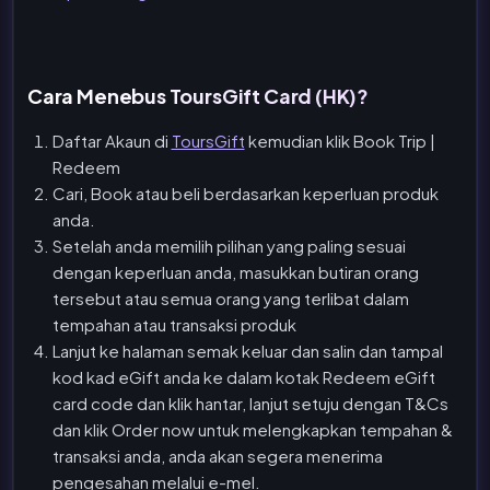
Cara Menebus ToursGift Card (HK)?
Daftar Akaun di
ToursGift
kemudian klik Book Trip |
Redeem
Cari, Book atau beli berdasarkan keperluan produk
anda.
Setelah anda memilih pilihan yang paling sesuai
dengan keperluan anda, masukkan butiran orang
tersebut atau semua orang yang terlibat dalam
tempahan atau transaksi produk
Lanjut ke halaman semak keluar dan salin dan tampal
kod kad eGift anda ke dalam kotak Redeem eGift
card code dan klik hantar, lanjut setuju dengan T&Cs
dan klik Order now untuk melengkapkan tempahan &
transaksi anda, anda akan segera menerima
pengesahan melalui e-mel.