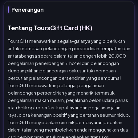
Penerangan
Tentang ToursGift Card (HK)
ToursGift menawarkan segala-galanya yang diperlukan
untuk memesan pelancongan persendirian tempatan dan
antarabangsa secara dalam talian dengan lebih 20,000
pengalaman penerbangan + hotel dan pelancongan
dengan pilihan pelancongan pakej untuk memesan
percutian pelancongan persendirian yang sempurna!
ToursGift menawarkan pelbagai pengalaman
pelancongan persendirian yang menarik termasuk
pengalaman makan malam, perjalanan belon udara panas
atau helikopter, safari, kapal layar dan perjalanan jalan
raya, cipta kenangan positif yang bertahan seumur hidup.
ToursGift menyediakan ciri unik pembayaran pecahan
dalam talian yang membolehkan anda menggunakan dua
kad pembayaran untuk melengkapkan transaksi