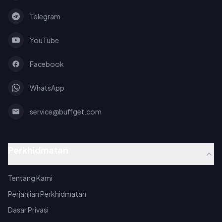
Telegram
YouTube
Facebook
WhatsApp
service@buffget.com
Perkhidmatan
Tentang Kami
Perjanjian Perkhidmatan
Dasar Privasi