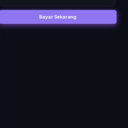
Bayar Sekarang