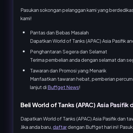
Pasukan sokongan pelanggan kami yang berdedikasi
kami!
Pantas dan Bebas Masalah
Dapatkan World of Tanks (APAC) Asia Pasifik an
Penghantaran Segera dan Selamat
Terima pembelian anda dengan selamat dan se
Tawaran dan Promosi yang Menarik
Manfaatkan tawaran hebat, pemberian percuma,
lanjut di
Buffget News
!
Beli World of Tanks (APAC) Asia Pasifik
Dapatkan World of Tanks (APAC) Asia Pasifik dan t
Jika anda baru,
daftar
dengan Buffget hari ini! Pasu