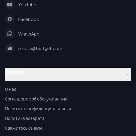
YouTube
Facebook
WhatsApp
service@buffget.com
Сервис
О нас
Соглашение об обслуживании
Политика конфиденциальности
Политика возврата
Свяжитесь с нами