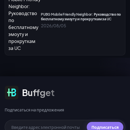
PUBG Mobile Friendly Neighbor: Руководство по
бесплатному эмоуту и прокруткам за UC
2026/08/05
Подписаться на предложения
Buffget
Подписаться на предложения
Подписаться