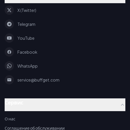
X (Twitter)
Telegram
YouTube
Facebook
WhatsApp
service@buffget.com
Сервис
О нас
Соглашение об обслуживании