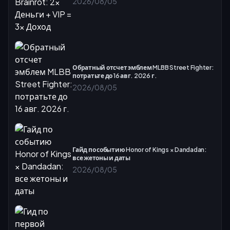
2026/08/05
Обратный отсчет эмблем MLBB Street Fighter:
потратьте до 16 авг. 2026 г.
2026/08/05
Гайд по событию Honor of Kings × Dandadan:
все жетоны и даты
2026/08/05