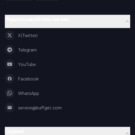
Подписывайтесь на нас
X (Twitter)
Telegram
YouTube
Facebook
WhatsApp
service@buffget.com
Сервис