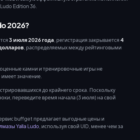
udo Edition 36.
do 2026?
ется
3 июля 2026 года
, регистрация закрывается
4
 долларов
, распределяемых между рейтинговыми
гоценные камни и тренировочные игры не
 имеет значение.
егистрировавшихся до крайнего срока. Поскольку
ки, переведите время начала (3 июля) на свой
ервис buffget предлагает выгодные цены и
мазы Yalla Ludo
, используя свой UID, менее чем за