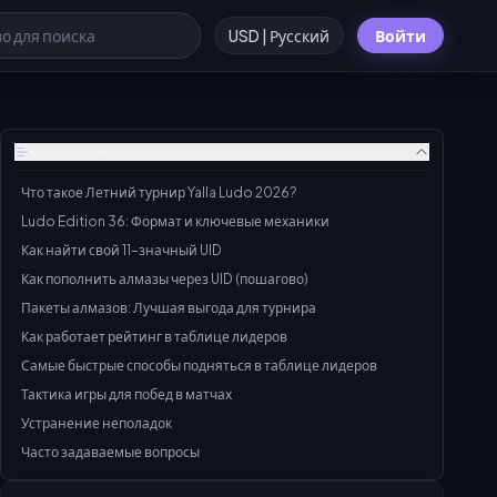
USD | Русский
Войти
Содержание
Что такое Летний турнир Yalla Ludo 2026?
Ludo Edition 36: Формат и ключевые механики
Как найти свой 11-значный UID
Как пополнить алмазы через UID (пошагово)
Пакеты алмазов: Лучшая выгода для турнира
Как работает рейтинг в таблице лидеров
Самые быстрые способы подняться в таблице лидеров
Тактика игры для побед в матчах
Устранение неполадок
Часто задаваемые вопросы