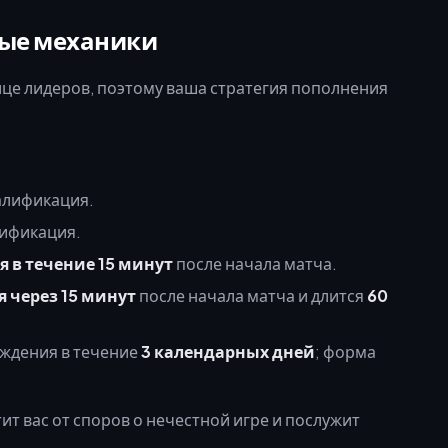
евые механики
ице лидеров, поэтому ваша стратегия пополнения
алификация.
лификация.
я в течение 15 минут
после начала матча.
 через 15 минут
после начала матча и длится
60
ждения в течение
3 календарных дней
; форма
ит вас от споров о нечестной игре и послужит