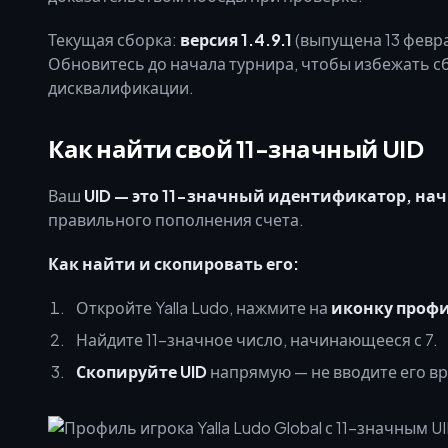
Текущая сборка:
версия 1.4.9.1
(выпущена 13 февра
Обновитесь до начала турнира, чтобы избежать сб
дисквалификации.
Как найти свой 11-значный UID
Ваш
UID — это 11-значный идентификатор, на
правильного пополнения счета.
Как найти и скопировать его:
Откройте Yalla Ludo, нажмите на
иконку проф
Найдите 11-значное число, начинающееся с 7.
Скопируйте UID
напрямую — не вводите его в