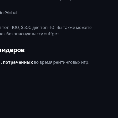
 топ-100, $300 для топ-10. Вы также можете
ез безопасную кассу buffget.
 лидеров
в, потраченных
во время рейтинговых игр.