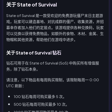
关于 State of Survival
State of Survival 是一款受欢迎的免费游玩僵尸末日主题游
戏，玩家可以建造基地、对抗成群的僵尸、收集资源，并招
募幸存者加入他们的定居点。该游戏提供各种兑换码，玩家
可以兑换以获得免费物品，如额外的食物、木材、金属、生
物帽和其他资源，帮助他们在游戏中进步。
关于 State of Survival 钻石
钻石可用于在 State of Survival (SoS) 中购买所有增值服
务，除了钻石本身。
请注意，以下物品有每周购买限制，该限制每周一 0:00
UTC 刷新：
100 钻石每周可购买最多 5 次。
500 钻石每周可购买最多 10 次。