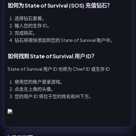
如何为 State of Survival (SOS) 充值钻石？
选择钻石套餐。
输入您的生存 ID。
完成购买。
钻石将很快添加到您的 State of Survival 账户中。
如何找到 State of Survival 用户 ID？
State of Survival 用户 ID 也称为 Chief ID 或生存 ID
使用您的账户登录游戏。
点击左上角的头像。
您的用户 ID 将位于您的姓名和州下方。