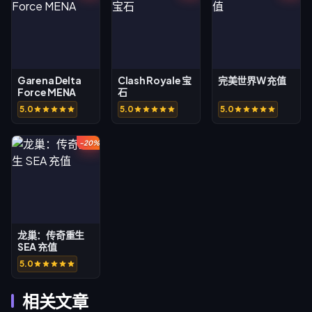
Garena Delta
Clash Royale 宝
完美世界W 充值
Force MENA
石
5.0
5.0
5.0
-20%
龙巢：传奇重生
SEA 充值
5.0
相关文章