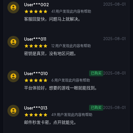
User***002
2025-08-01
41 用户发现此内容有帮助
客服回复快，问题马上就解决。
User***011
2025-08-01
12 用户发现此内容有帮助
密钥是真货，没有地区问题。
User***010
已购买
2025-08-01
6 用户发现此内容有帮助
平台体验好，想要的游戏一眼就能找到。
User***013
已购买
2025-08-01
49 用户发现此内容有帮助
邮件秒发卡密，点开就能兑。