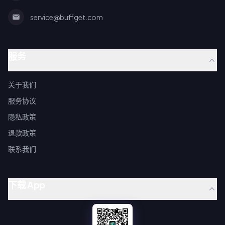
service@buffget.com
服务
关于我们
服务协议
隐私政策
退款政策
联系我们
下载 App