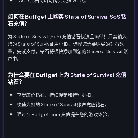
1000 钻石每周可购买最多 20 次。
如何在 Buffget 上购买 State of Survival SoS 钻
石充值？
为 State of Survival (SoS) 充值钻石快速且简单！只需输入
您的 State of Survival 用户 ID，选择您想要购买的钻石数
量，完成支付，钻石将很快添加到您的 State of Survival 账
户中。
为什么要在 Buffget 上为 State of Survival 充值
钻石？
享受廉价钻石、持续促销和特别折扣。
快速为您的 State of Survival 账户充值钻石。
通过在 Buffget.com 充值提升您的游戏体验。