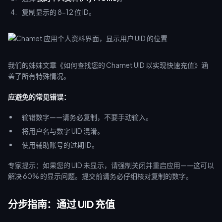
复制显示的 8-12 位 ID。
我们的姊妹文章《如何查找您的 Chamet UID 以实现快速充值》涵
盖了所有特殊情况。
应避免的常见错误：
输错数字——请务必复制，不要手动输入。
将用户名与数字 UID 混淆。
使用辅助账号的过期 ID。
专家提示：如果您的 UID 未显示，请强制关闭并重启应用——这可以
解决 60% 的显示问题。提交前请务必仔细核对复制的数字。
分步指南：通过 UID 充值