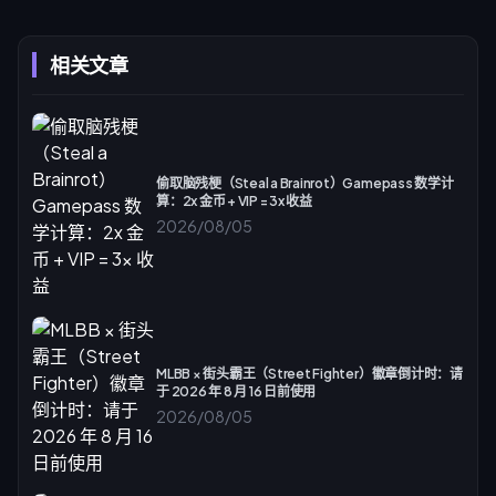
相关文章
偷取脑残梗（Steal a Brainrot）Gamepass 数学计
算：2x 金币 + VIP = 3x 收益
2026/08/05
MLBB × 街头霸王（Street Fighter）徽章倒计时：请
于 2026 年 8 月 16 日前使用
2026/08/05