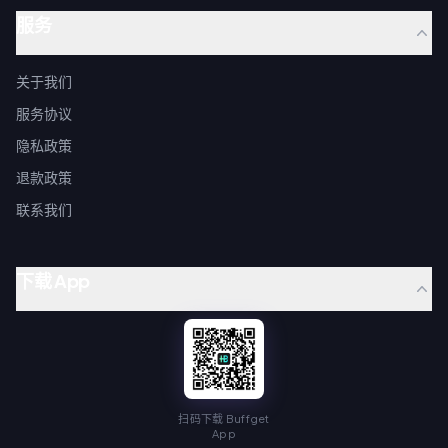
服务
关于我们
服务协议
隐私政策
退款政策
联系我们
下载 App
扫码下载 Buffget
App