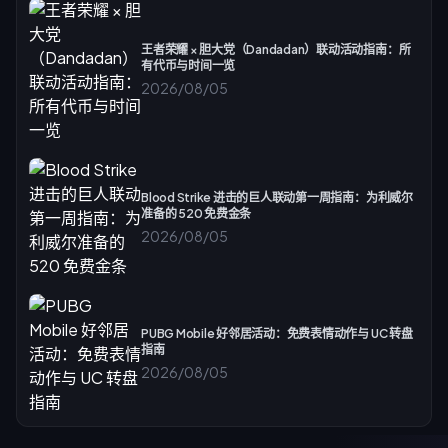
王者荣耀 × 胆大党（Dandadan）联动活动指南：所
有代币与时间一览
2026/08/05
Blood Strike 进击的巨人联动第一周指南：为利威尔
准备的 520 免费金条
2026/08/05
PUBG Mobile 好邻居活动：免费表情动作与 UC 转盘
指南
2026/08/05