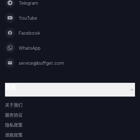
Telegram
YouTube
Facebook
WhatsApp
service@buffget.com
服务
关于我们
服务协议
隐私政策
退款政策