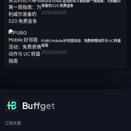
Blood Strike 进击的巨人联动第一周指南：为利威尔
准备的 520 免费金条
2026/08/05
PUBG Mobile 好邻居活动：免费表情动作与 UC 转盘
指南
2026/08/05
订阅优惠
Buffget
订阅优惠