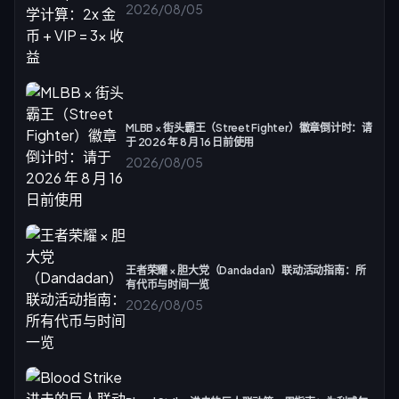
2026/08/05
MLBB × 街头霸王（Street Fighter）徽章倒计时：请
于 2026 年 8 月 16 日前使用
2026/08/05
王者荣耀 × 胆大党（Dandadan）联动活动指南：所
有代币与时间一览
2026/08/05