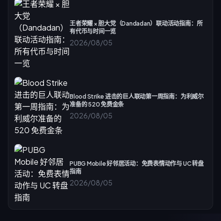
王者荣耀 × 胆大党（Dandadan）联动活动指南：所
有代币与时间一览
2026/08/05
Blood Strike 进击的巨人联动第一周指南：为利威尔
准备的 520 免费金条
2026/08/05
PUBG Mobile 好邻居活动：免费表情动作与 UC 转盘
指南
2026/08/05