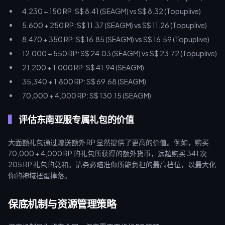
4,230 + 150 RP: S$ 8.41 (SEAGM) vs S$ 8.32 (Topuplive)
5,600 + 250 RP: S$ 11.37 (SEAGM) vs S$ 11.26 (Topuplive)
8,470 + 350 RP: S$ 16.85 (SEAGM) vs S$ 16.59 (Topuplive)
12,000 + 550 RP: S$ 24.03 (SEAGM) vs S$ 23.72 (Topuplive)
21,200 + 1,000 RP: S$ 41.94 (SEAGM)
35,340 + 1,800 RP: S$ 69.68 (SEAGM)
70,000 + 4,000 RP: S$ 130.15 (SEAGM)
评估东南亚服专属礼包的价值
大面额礼包通过赠送额外 RP 显然提供了更高的价值。例如，购买
70,000 + 4,000 RP 的礼包所获得的额外货币，远超购买 341 次
205 RP 礼包的总和。请务必瞄准你所能负担的最高档位，以最大化
你的神域扭蛋掉落。
保底机制与资源管理策略