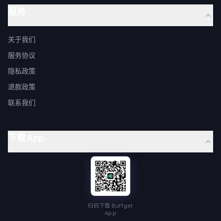
服务
关于我们
服务协议
隐私政策
退款政策
联系我们
下载 App
扫码下载 Buffget
App