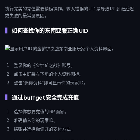
执行完美的充值需要精确操作。输入错误的 UID 是导致 RP 到账延迟
或失败的最常见原因。
如何查找你的东南亚服正确 UID
登录你的《金铲铲之战》账号。
点击主屏幕左下角的个人资料图标。
点击“迷你资料”即可显示你的玩家 ID。
通过 buffget 安全完成充值
选择你想要充值的 RP 面额。
准确输入你的玩家 ID。
结账并选择你偏好的支付方式。