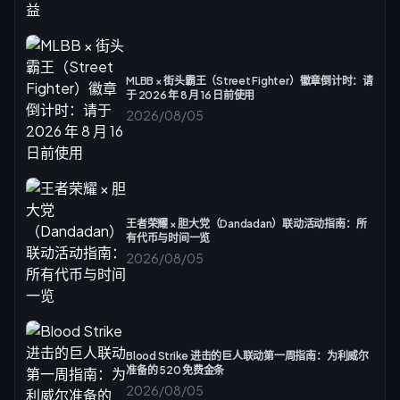
MLBB × 街头霸王（Street Fighter）徽章倒计时：请
于 2026 年 8 月 16 日前使用
2026/08/05
王者荣耀 × 胆大党（Dandadan）联动活动指南：所
有代币与时间一览
2026/08/05
Blood Strike 进击的巨人联动第一周指南：为利威尔
准备的 520 免费金条
2026/08/05