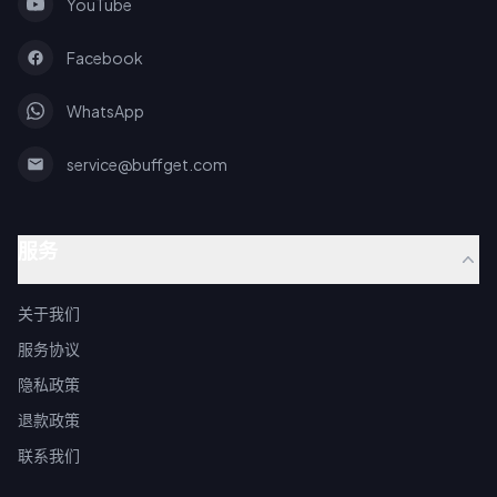
YouTube
Facebook
WhatsApp
service@buffget.com
服务
关于我们
服务协议
隐私政策
退款政策
联系我们