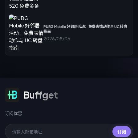
PUBG Mobile 好邻居活动：免费表情动作与 UC 转盘
指南
2026/08/05
订阅优惠
Buffget
订阅优惠
订阅