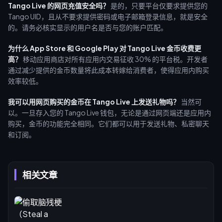
Tango Live 的网页充值安全吗？
是的，只要平台仅要求提供您的
Tango UID，且从不要求提供密码或电子邮箱登录信息，就是安全
的。请务必核实显示的用户名是否与您的账户匹配。
为什么 App Store 和 Google Play 对 Tango Live 金币收费更
高？
移动应用商店对所有应用内交易征收 30% 的平台税。开发者
通过减少提供的金币数量将此成本转嫁给消费者，使得应用内购买
效率较低。
我可以用网页购买的金币在 Tango Live 上发送礼物吗？
当然可
以。一旦存入您的 Tango Live 钱包，无论是通过网页端还是应用内
购买，金币的功能完全相同。它们都可以用于发送礼物、私密聊天
和订阅。
相关文章