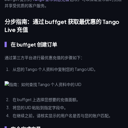
并享受优质的客户服务。
分步指南：通过 buffget 获取最优惠的 Tango
Live 充值
在 buffget 创建订单
通过第三方平台进行最优惠充值的步骤如下：
从您的 Tango 个人资料中复制您的 Tango UID。
在 buffget 上选择您想要的充值面额。
将您的 UID 粘贴到指定字段中。
在继续之前，请核实显示的用户名是否与您的账户匹配。