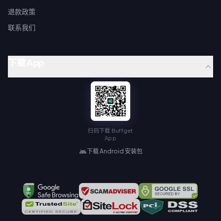
退款政策
联系我们
下载 App
扫码下载 Buffget
App
下载 Android 安装包