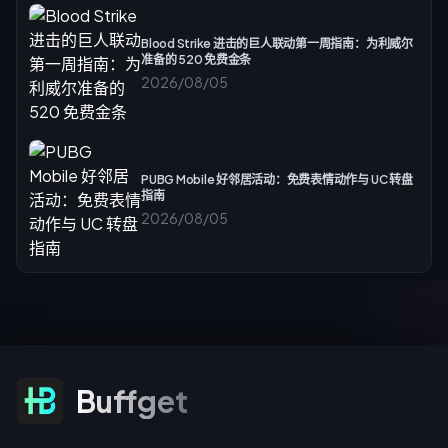
Blood Strike 进击的巨人联动第一周指南：为利威尔
准备的 520 免费金条
2026/08/05
PUBG Mobile 好邻居活动：免费表情动作与 UC 转盘
指南
2026/08/05
订阅优惠
Buffget