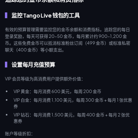
监控 Tango Live 钱包的工具
有效的预算管理需要监控您的金币余额和消费指标。追踪您的每日
登录奖励，每天可获得 20-50 金币，每月累计约 900-1,200 金
币。这些免费金币可以抵消标准粉丝订阅（499 金币）或标准私密
聊天（400 金币）等小额支出。
设置每月充值预算
VIP 会员等级为高消费用户提供额外价值：
VIP 黄金：每月消费 600 美元，每周 200 金币
VIP 白金：每月消费 1,100 美元，每周 300 金币 + 每月 1 张优惠
券
VIP 钻石：每月消费 1,500 美元，每周 400 金币 + 每月 2 张优
惠券
账户等级折扣：