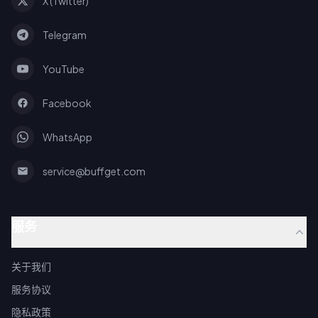
X (Twitter)
Telegram
YouTube
Facebook
WhatsApp
service@buffget.com
服务
关于我们
服务协议
隐私政策