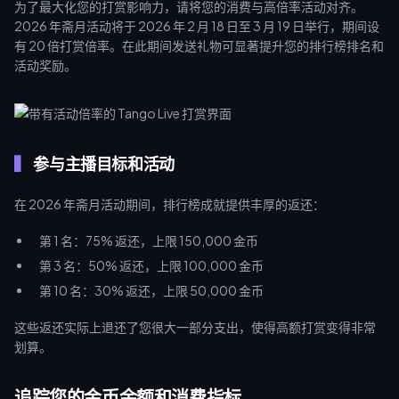
为了最大化您的打赏影响力，请将您的消费与高倍率活动对齐。
2026 年斋月活动将于 2026 年 2 月 18 日至 3 月 19 日举行，期间设
有 20 倍打赏倍率。在此期间发送礼物可显著提升您的排行榜排名和
活动奖励。
参与主播目标和活动
在 2026 年斋月活动期间，排行榜成就提供丰厚的返还：
第 1 名：75% 返还，上限 150,000 金币
第 3 名：50% 返还，上限 100,000 金币
第 10 名：30% 返还，上限 50,000 金币
这些返还实际上退还了您很大一部分支出，使得高额打赏变得非常
划算。
追踪您的金币余额和消费指标