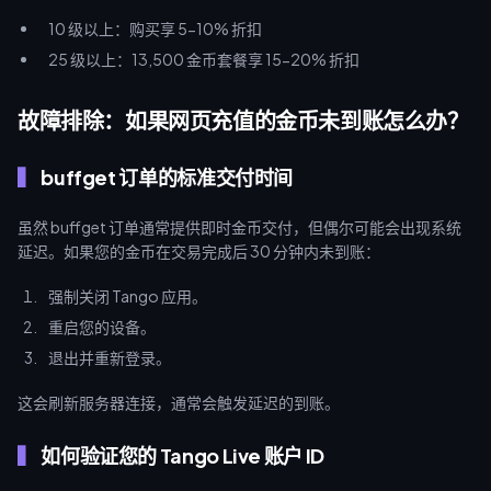
10 级以上：购买享 5-10% 折扣
25 级以上：13,500 金币套餐享 15-20% 折扣
故障排除：如果网页充值的金币未到账怎么办？
buffget 订单的标准交付时间
虽然 buffget 订单通常提供即时金币交付，但偶尔可能会出现系统
延迟。如果您的金币在交易完成后 30 分钟内未到账：
强制关闭 Tango 应用。
重启您的设备。
退出并重新登录。
这会刷新服务器连接，通常会触发延迟的到账。
如何验证您的 Tango Live 账户 ID